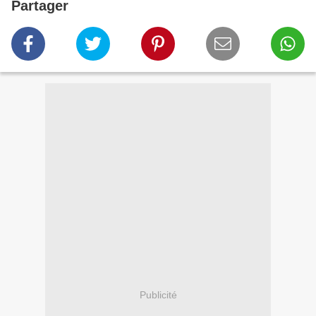
Partager
Publicité