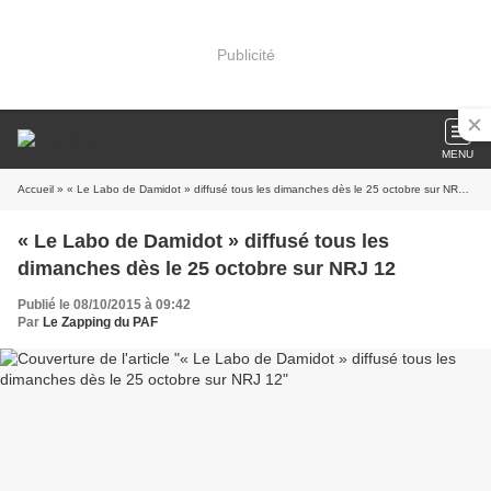
Publicité
MENU
Accueil
» « Le Labo de Damidot » diffusé tous les dimanches dès le 25 octobre sur NRJ 12
« Le Labo de Damidot » diffusé tous les
dimanches dès le 25 octobre sur NRJ 12
Publié le 08/10/2015 à 09:42
Par
Le Zapping du PAF