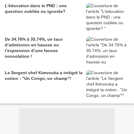
L'éducation dans le PND : une
question oubliée ou ignorée?
De 34.76% à 35.74%, un taux
d’admission en hausse ou
l’expression d’une fausse
consolation !
Le Sergent chef Kimvouka a intégré la
notion : "Un Congo, un champ"!