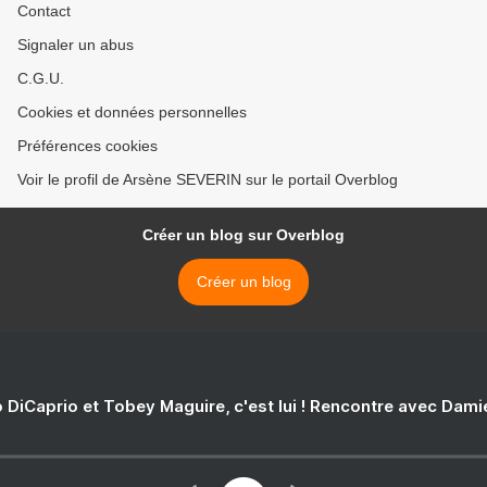
Contact
Signaler un abus
C.G.U.
Cookies et données personnelles
Préférences cookies
Voir le profil de Arsène SEVERIN sur le portail Overblog
Créer un blog sur Overblog
Créer un blog
 DiCaprio et Tobey Maguire, c'est lui ! Rencontre avec Dam