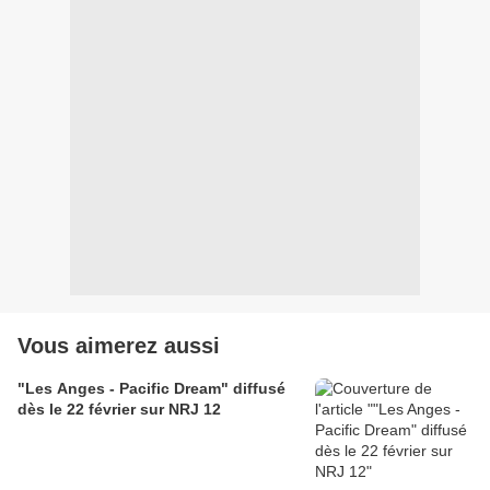
Vous aimerez aussi
"Les Anges - Pacific Dream" diffusé
dès le 22 février sur NRJ 12