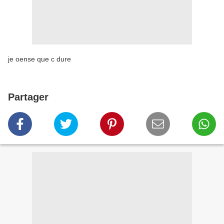
je oense que c dure
Partager