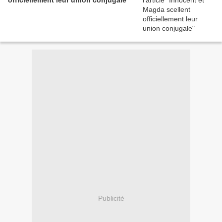
officiellement leur union conjugale
Publicité