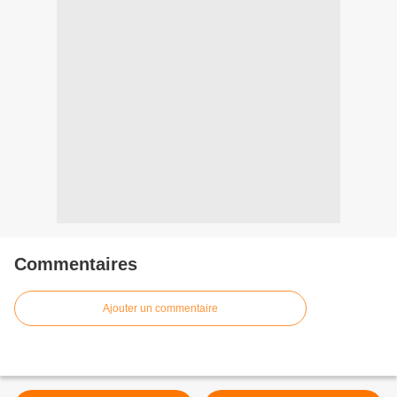
Commentaires
Ajouter un commentaire