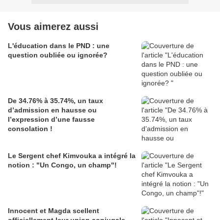
Vous aimerez aussi
L'éducation dans le PND : une
question oubliée ou ignorée?
De 34.76% à 35.74%, un taux
d’admission en hausse ou
l’expression d’une fausse
consolation !
Le Sergent chef Kimvouka a intégré la
notion : "Un Congo, un champ"!
Innocent et Magda scellent