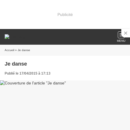
Publicité
MENU
Accueil
» Je danse
Je danse
Publié le 17/04/2015 à 17:13