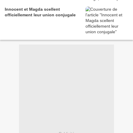
Innocent et Magda scellent
officiellement leur union conjugale