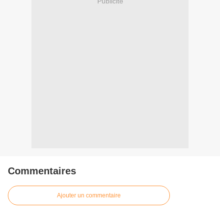
Publicité
Commentaires
Ajouter un commentaire