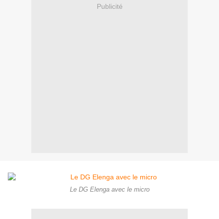
Publicité
Le DG Elenga avec le micro