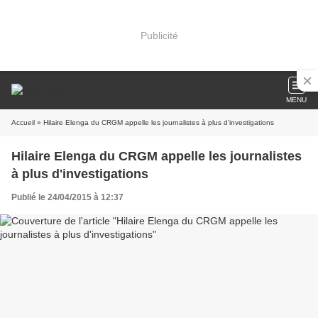
Publicité
MENU
Accueil
» Hilaire Elenga du CRGM appelle les journalistes à plus d'investigations
Hilaire Elenga du CRGM appelle les journalistes
à plus d'investigations
Publié le 24/04/2015 à 12:37