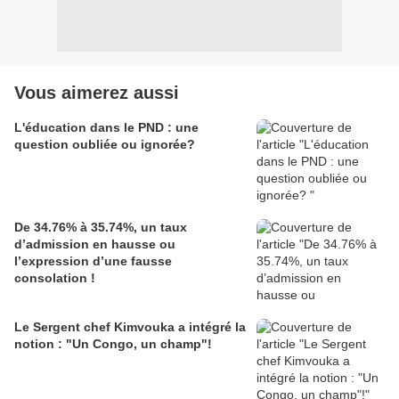
Vous aimerez aussi
L'éducation dans le PND : une
question oubliée ou ignorée?
De 34.76% à 35.74%, un taux
d’admission en hausse ou
l’expression d’une fausse
consolation !
Le Sergent chef Kimvouka a intégré la
notion : "Un Congo, un champ"!