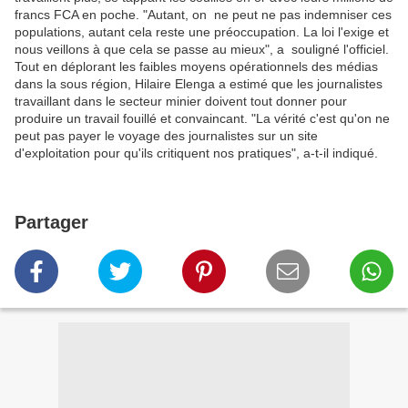
francs FCA en poche. "Autant, on ne peut ne pas indemniser ces
populations, autant cela reste une préoccupation. La loi l'exige et
nous veillons à que cela se passe au mieux", a souligné l'officiel.
Tout en déplorant les faibles moyens opérationnels des médias
dans la sous région, Hilaire Elenga a estimé que les journalistes
travaillant dans le secteur minier doivent tout donner pour
produire un travail fouillé et convaincant. "La vérité c'est qu'on ne
peut pas payer le voyage des journalistes sur un site
d'exploitation pour qu'ils critiquent nos pratiques", a-t-il indiqué.
Partager