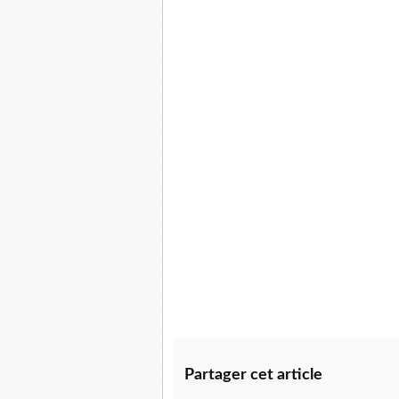
Partager cet article