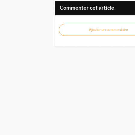
Commenter cet article
Ajouter un commentaire