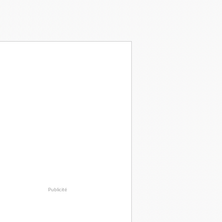
Publicité