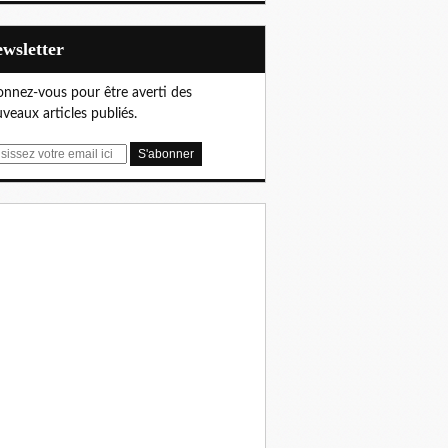
Newsletter
nnez-vous pour être averti des
veaux articles publiés.