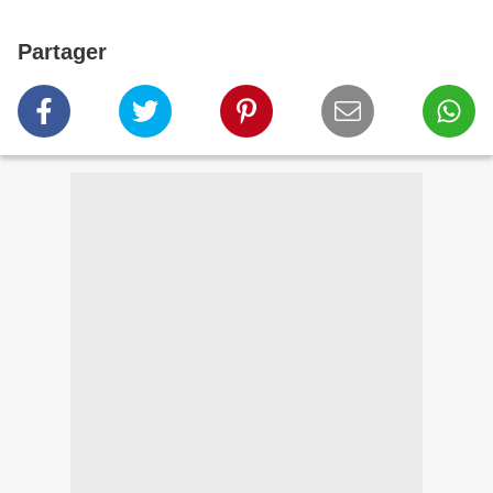
Partager