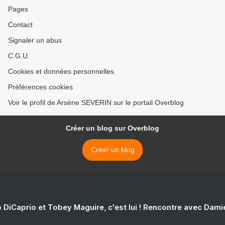
Pages
Contact
Signaler un abus
C.G.U.
Cookies et données personnelles
Préférences cookies
Voir le profil de Arsène SEVERIN sur le portail Overblog
Créer un blog sur Overblog
Créer un blog
 DiCaprio et Tobey Maguire, c'est lui ! Rencontre avec Dam