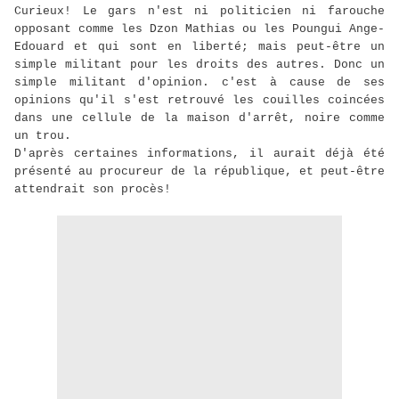
Curieux! Le gars n'est ni politicien ni farouche
opposant comme les Dzon Mathias ou les Poungui Ange-
Edouard et qui sont en liberté; mais peut-être un
simple militant pour les droits des autres. Donc un
simple militant d'opinion. c'est à cause de ses
opinions qu'il s'est retrouvé les couilles coincées
dans une cellule de la maison d'arrêt, noire comme
un trou.
D'après certaines informations, il aurait déjà été
présenté au procureur de la république, et peut-être
attendrait son procès!