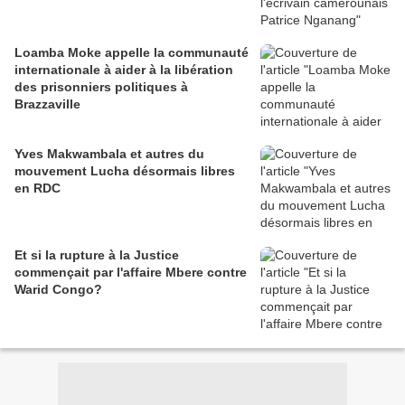
Loamba Moke appelle la communauté
internationale à aider à la libération
des prisonniers politiques à
Brazzaville
Yves Makwambala et autres du
mouvement Lucha désormais libres
en RDC
Et si la rupture à la Justice
commençait par l'affaire Mbere contre
Warid Congo?