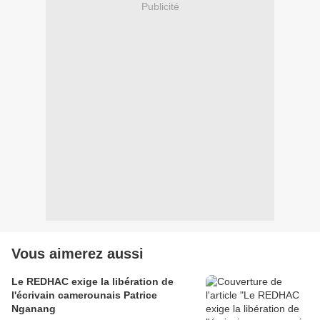
Publicité
Vous aimerez aussi
Le REDHAC exige la libération de
l'écrivain camerounais Patrice
Nganang