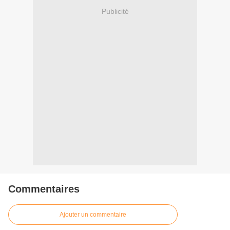
Publicité
Commentaires
Ajouter un commentaire