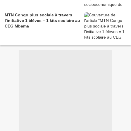
MTN Congo plus sociale à travers
l'initiative 1 élèves = 1 kits scolaire au
CEG Mbama