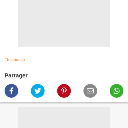
#Economie
Partager