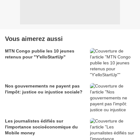
Vous aimerez aussi
MTN Congo publie les 10 jeunes
retenus pour "Y'elloStartUp"
Nos gouvernements ne payent pas
l'impôt: justice ou injustice sociale?
Les journalistes édifiés sur
l'importance socioéconomique du
Mobile money