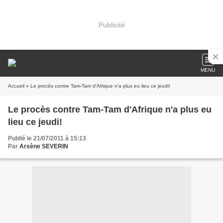
Publicité
MENU
Accueil
» Le procès contre Tam-Tam d'Afrique n'a plus eu lieu ce jeudi!
Le procès contre Tam-Tam d'Afrique n'a plus eu
lieu ce jeudi!
Publié le 21/07/2011 à 15:13
Par
Arsène SEVERIN