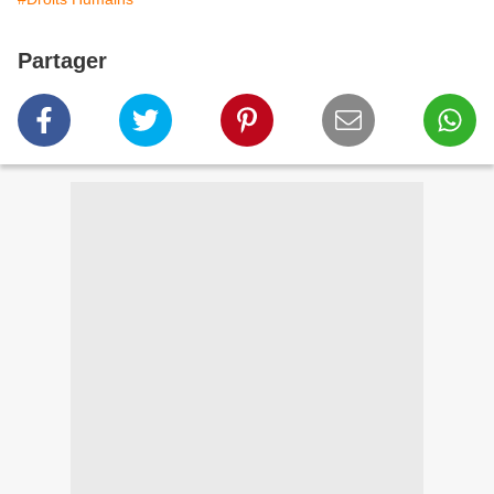
Partager