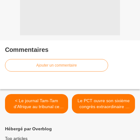
Commentaires
Ajouter un commentaire
< Le journal Tam-Tam
Le PCT ouvre son sixième
d'Afrique au tribunal ce
congrès extraordinaire à
jeudi!
Brazzaville! >
Hébergé par Overblog
Top articles