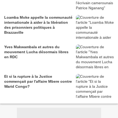
Loamba Moke appelle la communauté
internationale à aider à la libération
des prisonniers politiques à
Brazzaville
Yves Makwambala et autres du
mouvement Lucha désormais libres
en RDC
Et si la rupture à la Justice
commençait par l'affaire Mbere contre
Warid Congo?