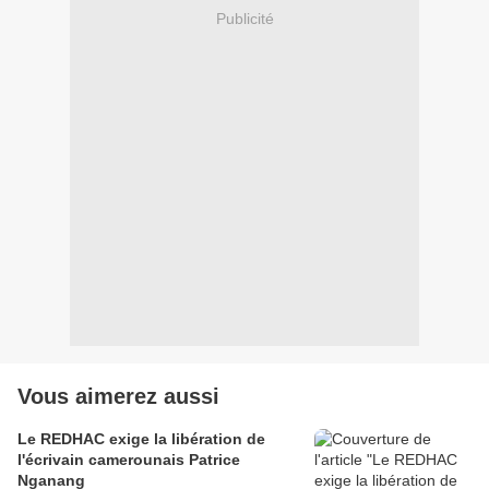
Publicité
Vous aimerez aussi
Le REDHAC exige la libération de
l'écrivain camerounais Patrice
Nganang