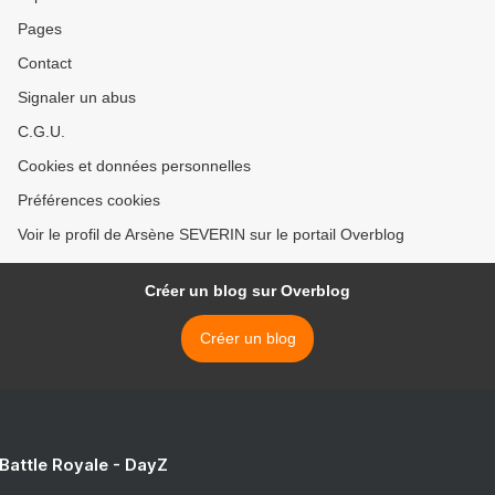
Pages
Contact
Signaler un abus
C.G.U.
Cookies et données personnelles
Préférences cookies
Voir le profil de Arsène SEVERIN sur le portail Overblog
Créer un blog sur Overblog
Créer un blog
 Battle Royale - DayZ