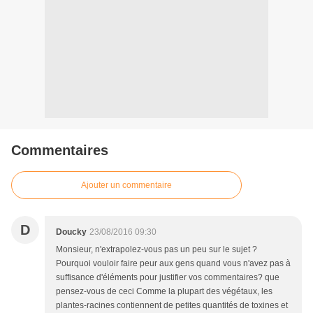
Commentaires
Ajouter un commentaire
D
Doucky
23/08/2016 09:30
Monsieur, n'extrapolez-vous pas un peu sur le sujet ?
Pourquoi vouloir faire peur aux gens quand vous n'avez pas à
suffisance d'éléments pour justifier vos commentaires? que
pensez-vous de ceci Comme la plupart des végétaux, les
plantes-racines contiennent de petites quantités de toxines et