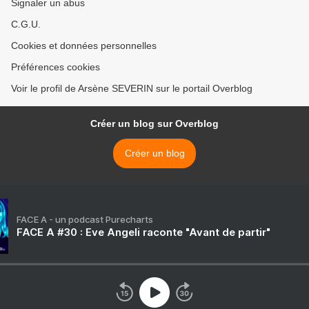
Signaler un abus
C.G.U.
Cookies et données personnelles
Préférences cookies
Voir le profil de Arsène SEVERIN sur le portail Overblog
Créer un blog sur Overblog
Créer un blog
FACE A - un podcast Purecharts
FACE A #30 : Eve Angeli raconte "Avant de partir"