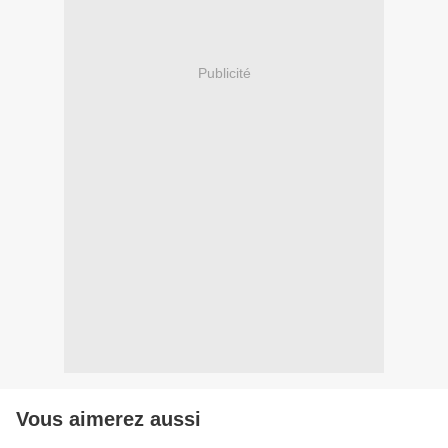
Publicité
Vous aimerez aussi