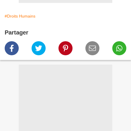
#Droits Humains
Partager