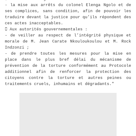
- la mise aux arrêts du colonel Elenga Ngolo et de
ses complices, sans condition, afin de pouvoir les
traduire devant la justice pour qu’ils répondent des
ces actes inacceptables.
 Aux autorités gouvernementales :
- de veiller au respect de l’intégrité physique et
morale de M. Jean Carate Nkouloukoulou et M. Rock
Indzonzi ;
- de prendre toutes les mesures pour la mise en
place dans le plus bref délai du mécanisme de
prévention de la torture conformément au Protocole
additionnel afin de renforcer la protection des
citoyens contre la torture et autres peines ou
traitements cruels, inhumains et dégradants."