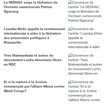
Le REDHAC exige la libération de
l'écrivain camerounais Patrice
Nganang
Loamba Moke appelle la communauté
internationale à aider à la libération
des prisonniers politiques à
Brazzaville
Yves Makwambala et autres du
mouvement Lucha désormais libres
en RDC
Et si la rupture à la Justice
commençait par l'affaire Mbere contre
Warid Congo?