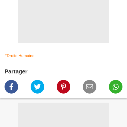
#Droits Humains
Partager