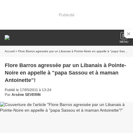
Publicité
MENU
Accueil
» Flore Barros agressée par un Libanais à Pointe-Noire en appelle à "papa Sassou et à maman Antoinette"!
Flore Barros agressée par un Libanais à Pointe-
Noire en appelle à "papa Sassou et à maman
Antoinette"!
Publié le 17/05/2011 à 13:24
Par
Arsène SEVERIN