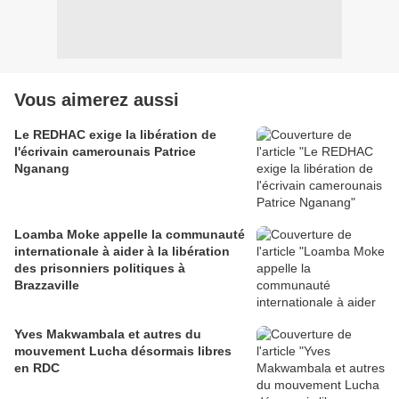
Vous aimerez aussi
Le REDHAC exige la libération de
l'écrivain camerounais Patrice
Nganang
Loamba Moke appelle la communauté
internationale à aider à la libération
des prisonniers politiques à
Brazzaville
Yves Makwambala et autres du
mouvement Lucha désormais libres
en RDC