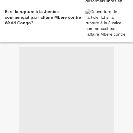
Et si la rupture à la Justice
commençait par l'affaire Mbere contre
Warid Congo?