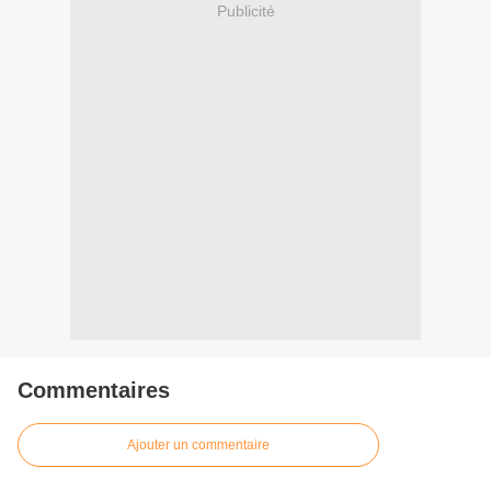
Publicité
Commentaires
Ajouter un commentaire