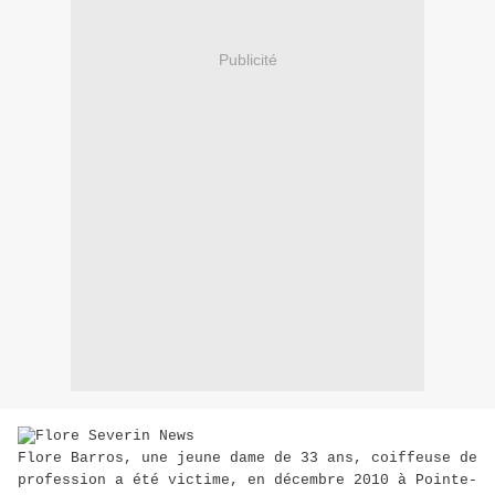
Publicité
Flore Barros, une jeune dame de 33 ans, coiffeuse de
profession a été victime, en décembre 2010 à Pointe-