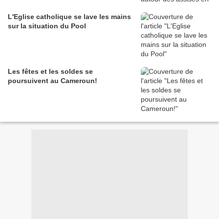
L'Eglise catholique se lave les mains
sur la situation du Pool
Les fêtes et les soldes se
poursuivent au Cameroun!