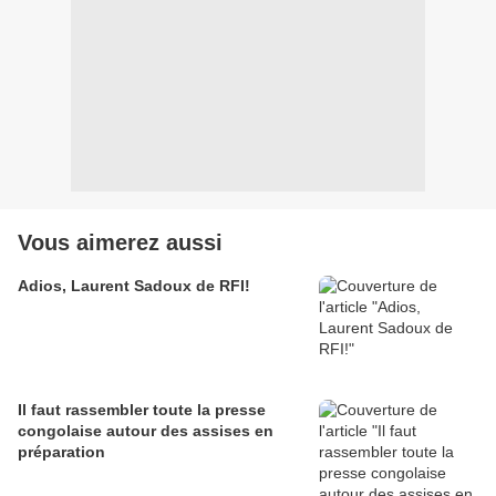
Vous aimerez aussi
Adios, Laurent Sadoux de RFI!
Il faut rassembler toute la presse
congolaise autour des assises en
préparation