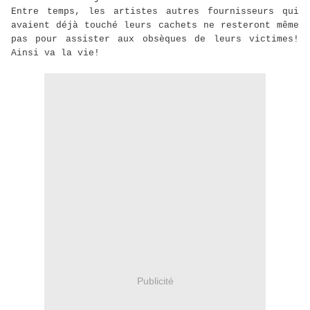
Entre temps, les artistes autres fournisseurs qui
avaient déjà touché leurs cachets ne resteront même
pas pour assister aux obsèques de leurs victimes!
Ainsi va la vie!
Publicité