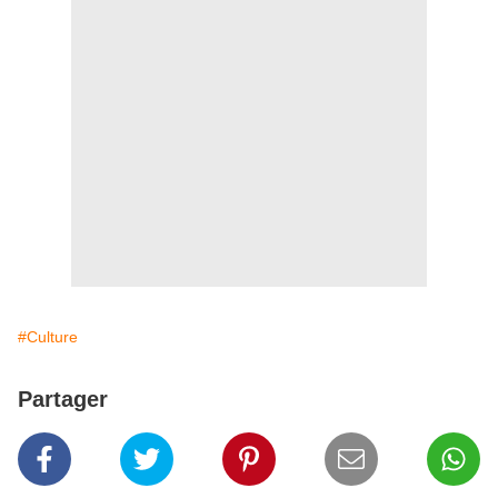
#Culture
Partager