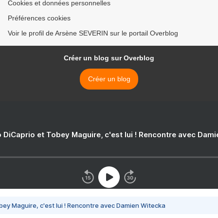
Cookies et données personnelles
Préférences cookies
Voir le profil de Arsène SEVERIN sur le portail Overblog
Créer un blog sur Overblog
Créer un blog
 DiCaprio et Tobey Maguire, c'est lui ! Rencontre avec Dam
bey Maguire, c'est lui ! Rencontre avec Damien Witecka