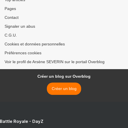
Pages
Contact
Signaler un abus
C.G.U.
Cookies et données personnelles
Préférences cookies
Voir le profil de Arsène SEVERIN sur le portail Overblog
Créer un blog sur Overblog
Créer un blog
 Battle Royale - DayZ