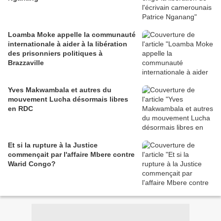
Loamba Moke appelle la communauté
internationale à aider à la libération
des prisonniers politiques à
Brazzaville
Yves Makwambala et autres du
mouvement Lucha désormais libres
en RDC
Et si la rupture à la Justice
commençait par l'affaire Mbere contre
Warid Congo?