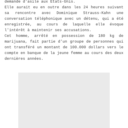
demande d'asile aux Etats-Unis.
Elle aurait eu en outre dans les 24 heures suivant
sa rencontre avec Dominique Strauss-Kahn une
conversation téléphonique avec un détenu, qui a été
enregistrée, au cours de laquelle elle évoque
l'intérêt à maintenir ses accusations.
Cet homme, arrêté en possession de 180 kg de
marijuana, fait partie d'un groupe de personnes qui
ont transféré un montant de 100.000 dollars vers le
compte en banque de la jeune femme au cours des deux
dernières années.