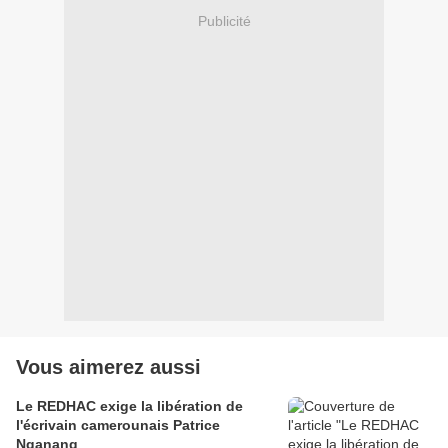
Publicité
Vous aimerez aussi
Le REDHAC exige la libération de
l'écrivain camerounais Patrice
Nganang