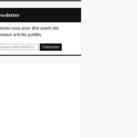
Newsletter
nnez-vous pour être averti des
veaux articles publiés.