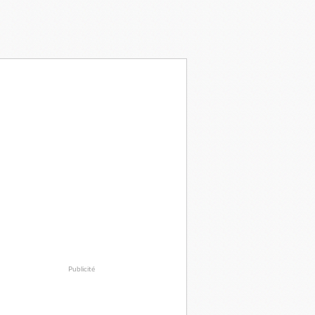
Publicité