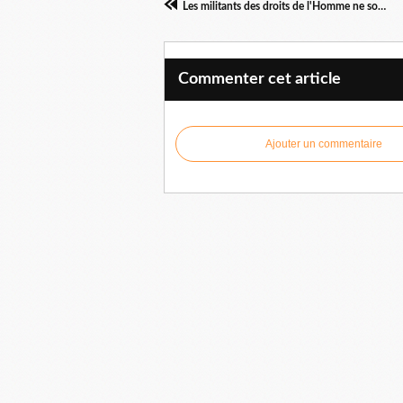
Les militants des droits de l'Homme ne sont pas vos énnemis !
Commenter cet article
Ajouter un commentaire