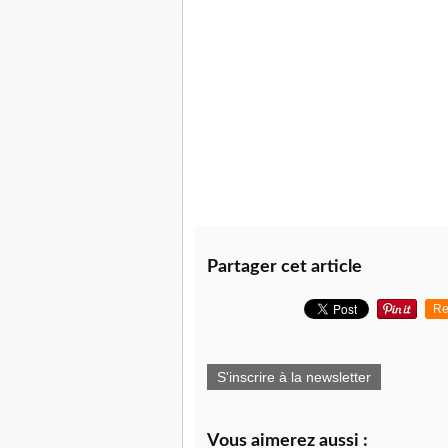
Partager cet article
Re
S'inscrire à la newsletter
Vous aimerez aussi :