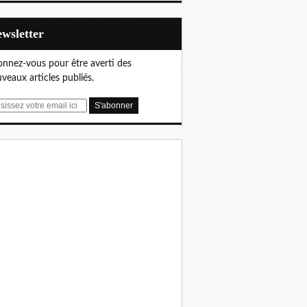
Newsletter
nnez-vous pour être averti des
veaux articles publiés.