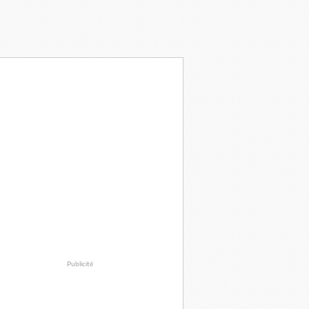
Publicité