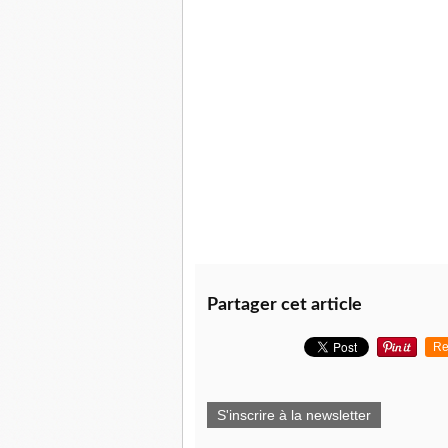
Partager cet article
Re
S'inscrire à la newsletter