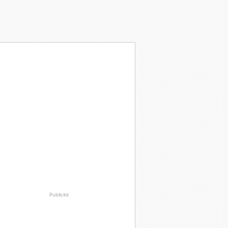
Publicité