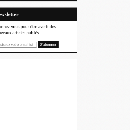
Newsletter
nnez-vous pour être averti des
veaux articles publiés.