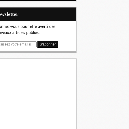
Newsletter
nnez-vous pour être averti des
veaux articles publiés.