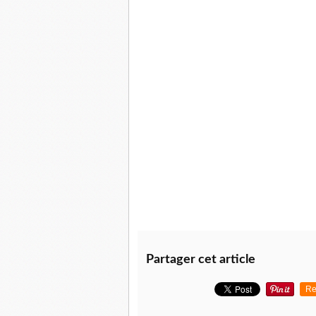
Partager cet article
Re