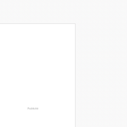
Publicité