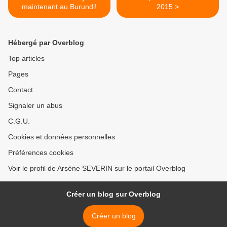
maintenant au Burundi!
2015 >
Hébergé par Overblog
Top articles
Pages
Contact
Signaler un abus
C.G.U.
Cookies et données personnelles
Préférences cookies
Voir le profil de Arsène SEVERIN sur le portail Overblog
Créer un blog sur Overblog
Créer un blog