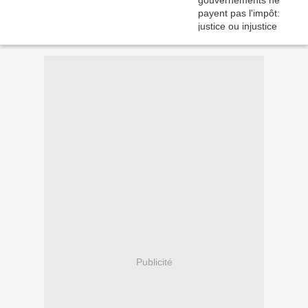
Publicité