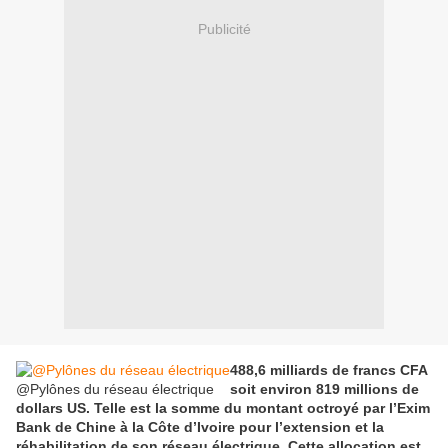
Publicité
488,6 milliards de francs CFA
@Pylônes du réseau électrique
soit environ 819 millions de
dollars US. Telle est la somme du montant octroyé par l’Exim
Bank de Chine à la Côte d’Ivoire pour l’extension et la
réhabilitation de son réseau électrique. Cette allocation est