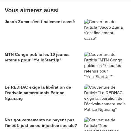
Vous aimerez aussi
Jacob Zuma s'est finalement cassé
MTN Congo publie les 10 jeunes
retenus pour "Y'elloStartUp"
Le REDHAC exige la libération de
l'écrivain camerounais Patrice
Nganang
Nos gouvernements ne payent pas
l'impôt: justice ou injustice sociale?