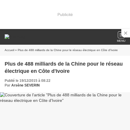
Publicité
MENU
Accueil
» Plus de 488 milliards de la Chine pour le réseau électrique en Côte d'Ivoire
Plus de 488 milliards de la Chine pour le réseau
électrique en Côte d'Ivoire
Publié le 19/12/2015 à 08:22
Par
Arsène SEVERIN