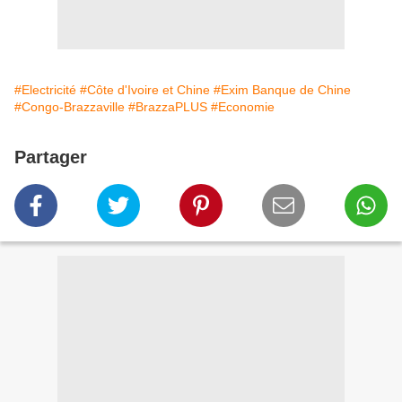
#Electricité
#Côte d'Ivoire et Chine
#Exim Banque de Chine
#Congo-Brazzaville
#BrazzaPLUS
#Economie
Partager