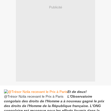
Publicité
Et de deux!
@Trésor Nzila recevant le Prix à Paris
L'Observatoire
congolais des droits de l'Homme a à nouveau gagné le prix
des droits de l'Homme de la République française. L'ONG
congolaise est reconnue pour les efforts fournis dans la