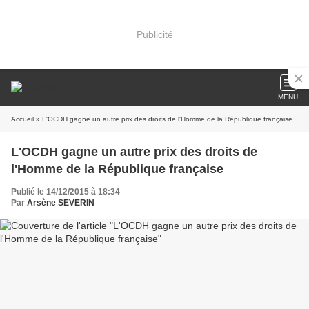
Publicité
MENU
Accueil
» L'OCDH gagne un autre prix des droits de l'Homme de la République française
L'OCDH gagne un autre prix des droits de
l'Homme de la République française
Publié le 14/12/2015 à 18:34
Par
Arsène SEVERIN