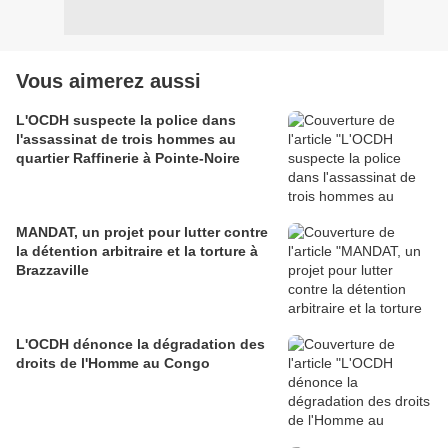
Vous aimerez aussi
L'OCDH suspecte la police dans
l'assassinat de trois hommes au
quartier Raffinerie à Pointe-Noire
MANDAT, un projet pour lutter contre
la détention arbitraire et la torture à
Brazzaville
L'OCDH dénonce la dégradation des
droits de l'Homme au Congo