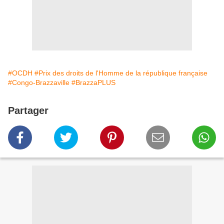
#OCDH
#Prix des droits de l'Homme de la république française
#Congo-Brazzaville
#BrazzaPLUS
Partager