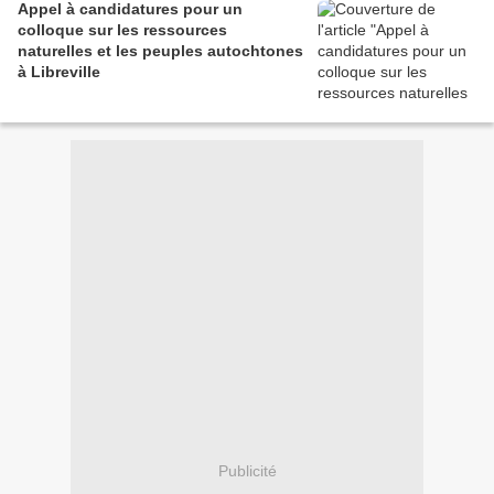
Appel à candidatures pour un
colloque sur les ressources
naturelles et les peuples autochtones
à Libreville
Publicité