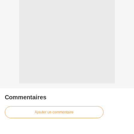
Commentaires
Ajouter un commentaire