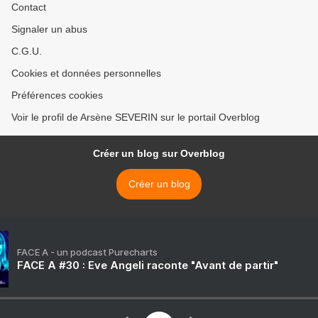
Contact
Signaler un abus
C.G.U.
Cookies et données personnelles
Préférences cookies
Voir le profil de Arsène SEVERIN sur le portail Overblog
Créer un blog sur Overblog
Créer un blog
FACE A - un podcast Purecharts
FACE A #30 : Eve Angeli raconte "Avant de partir"