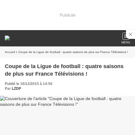
Publicité
MENU
Accueil
» Coupe de la Ligue de football : quatre saisons de plus sur France Télévisions !
Coupe de la Ligue de football : quatre saisons
de plus sur France Télévisions !
Publié le 16/12/2015 à 14:50
Par
LZDP