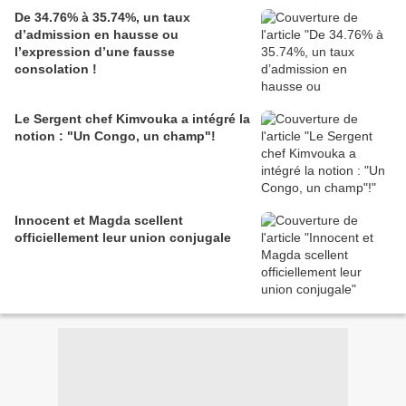
De 34.76% à 35.74%, un taux
d’admission en hausse ou
l’expression d’une fausse
consolation !
Le Sergent chef Kimvouka a intégré la
notion : "Un Congo, un champ"!
Innocent et Magda scellent
officiellement leur union conjugale