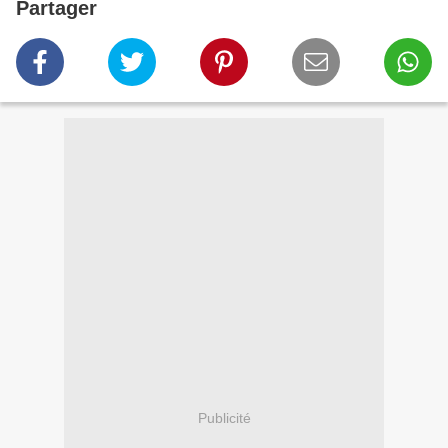
Partager
Publicité