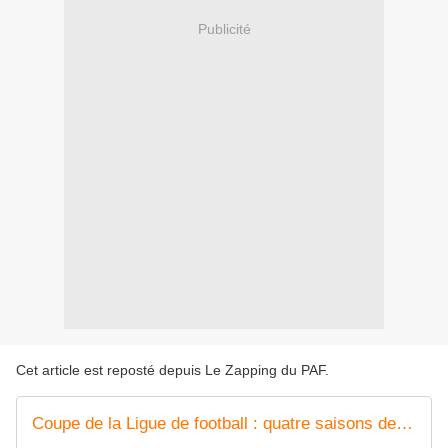
Publicité
Cet article est reposté depuis
Le Zapping du PAF
.
Coupe de la Ligue de football : quatre saisons de plus sur France Télévisions !