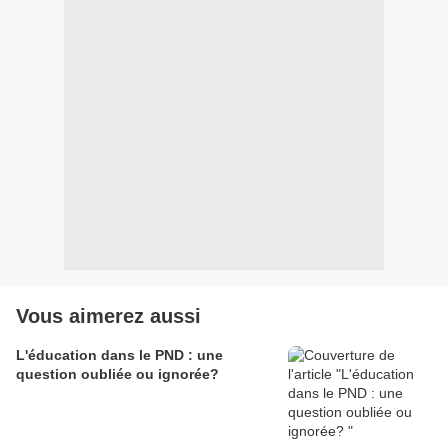
Vous aimerez aussi
L'éducation dans le PND : une
question oubliée ou ignorée?