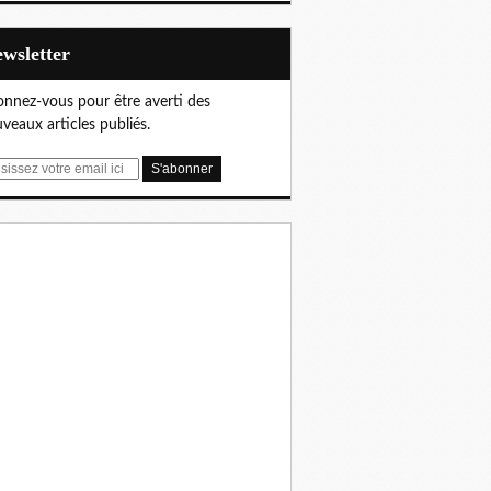
Newsletter
nnez-vous pour être averti des
veaux articles publiés.