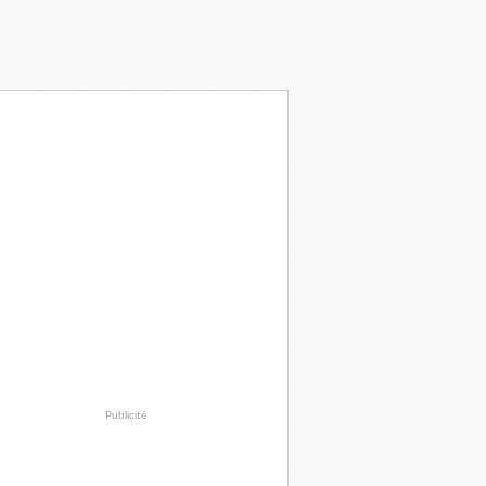
Publicité