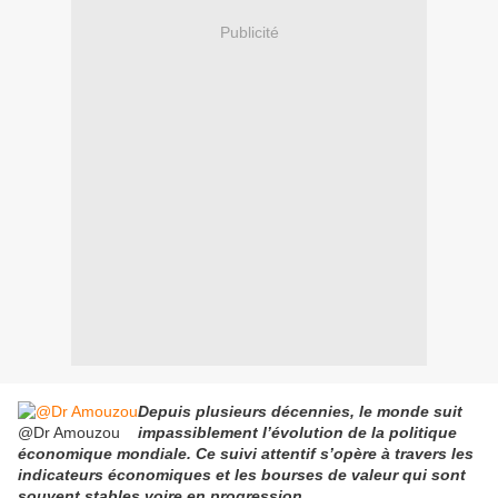
Publicité
Depuis plusieurs décennies, le monde suit
@Dr Amouzou
impassiblement l’évolution de la politique
économique mondiale. Ce suivi attentif s’opère à travers les
indicateurs économiques et les bourses de valeur qui sont
souvent stables voire en progression.