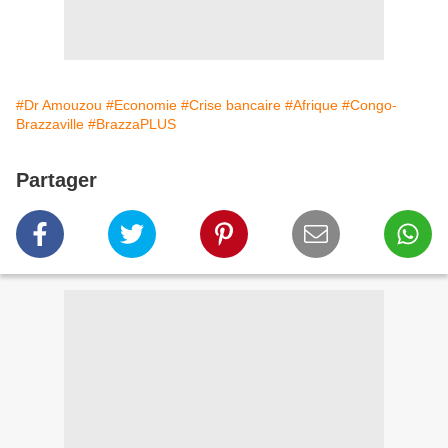
#Dr Amouzou
#Economie
#Crise bancaire
#Afrique
#Congo-
Brazzaville
#BrazzaPLUS
Partager