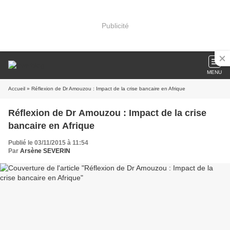
Publicité
MENU
Accueil
» Réflexion de Dr Amouzou : Impact de la crise bancaire en Afrique
Réflexion de Dr Amouzou : Impact de la crise
bancaire en Afrique
Publié le 03/11/2015 à 11:54
Par
Arsène SEVERIN