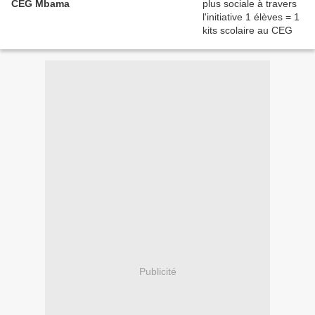
CEG Mbama
Publicité