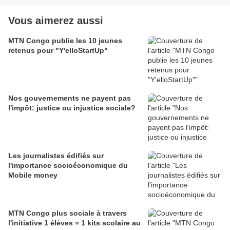
Vous aimerez aussi
MTN Congo publie les 10 jeunes
retenus pour "Y'elloStartUp"
Nos gouvernements ne payent pas
l'impôt: justice ou injustice sociale?
Les journalistes édifiés sur
l'importance socioéconomique du
Mobile money
MTN Congo plus sociale à travers
l'initiative 1 élèves = 1 kits scolaire au