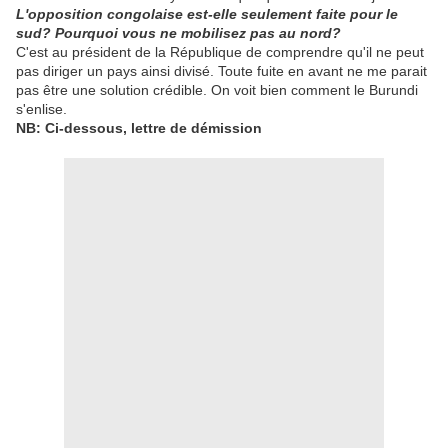
L'opposition congolaise est-elle seulement faite pour le
sud? Pourquoi vous ne mobilisez pas au nord?
C'est au président de la République de comprendre qu'il ne peut
pas diriger un pays ainsi divisé. Toute fuite en avant ne me parait
pas être une solution crédible. On voit bien comment le Burundi
s'enlise.
NB: Ci-dessous, lettre de démission