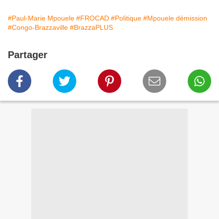
#Paul-Marie Mpouele
#FROCAD
#Politique
#Mpouele démission
#Congo-Brazzaville
#BrazzaPLUS
Partager