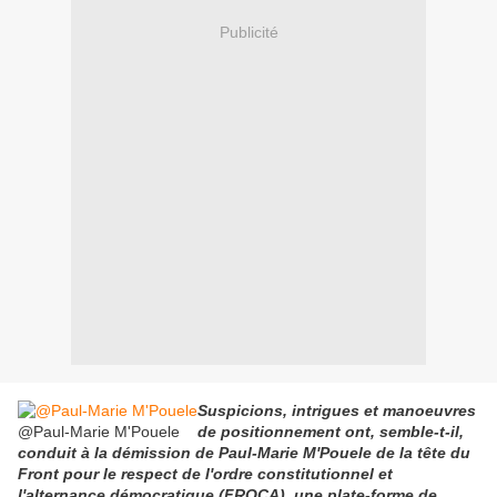
Publicité
Suspicions, intrigues et manoeuvres
@Paul-Marie M'Pouele
de positionnement ont, semble-t-il,
conduit à la démission de Paul-Marie M'Pouele de la tête du
Front pour le respect de l'ordre constitutionnel et
l'alternance démocratique (FROCA), une plate-forme de