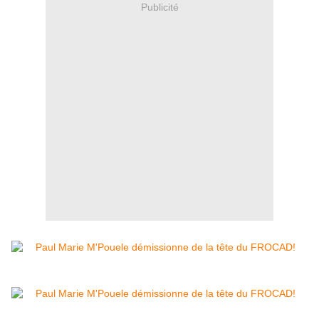
Publicité