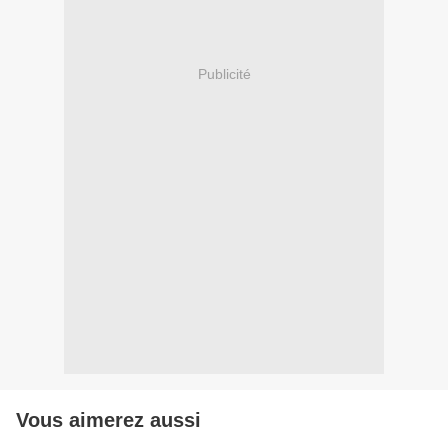
Publicité
Vous aimerez aussi