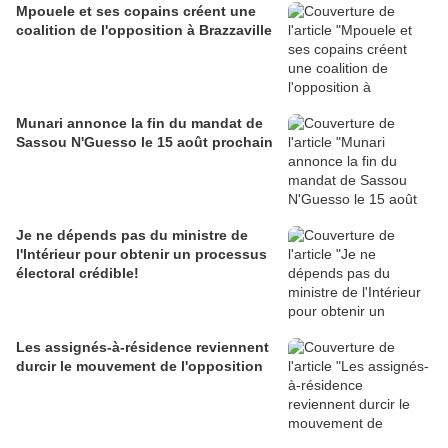
Mpouele et ses copains créent une
coalition de l'opposition à Brazzaville
Munari annonce la fin du mandat de
Sassou N'Guesso le 15 août prochain
Je ne dépends pas du ministre de
l'Intérieur pour obtenir un processus
électoral crédible!
Les assignés-à-résidence reviennent
durcir le mouvement de l'opposition