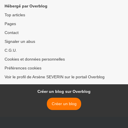
Hébergé par Overblog
Top articles
Pages
Contact
Signaler un abus
C.G.U.
Cookies et données personnelles
Préférences cookies
Voir le profil de Arsène SEVERIN sur le portail Overblog
Créer un blog sur Overblog
Créer un blog