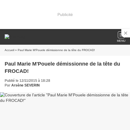
Publicité
MENU
Accueil
» Paul Marie M'Pouele démissionne de la tête du FROCAD!
Paul Marie M'Pouele démissionne de la tête du
FROCAD!
Publié le 12/11/2015 à 18:28
Par
Arsène SEVERIN