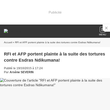
Publicité
MENU
Accueil
» RFI et AFP portent plainte à la suite des tortures contre Esdras Ndikumana!
RFI et AFP portent plainte à la suite des tortures
contre Esdras Ndikumana!
Publié le 19/10/2015 à 17:24
Par
Arsène SEVERIN