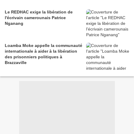
Le REDHAC exige la libération de
l'écrivain camerounais Patrice
Nganang
Loamba Moke appelle la communauté
internationale à aider à la libération
des prisonniers politiques à
Brazzaville