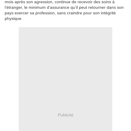
mois après son agression, continue de recevoir des soins à
l’étranger, le minimum d’assurance qu’il peut retourner dans son
pays exercer sa profession, sans craindre pour son intégrité
physique.
Publicité