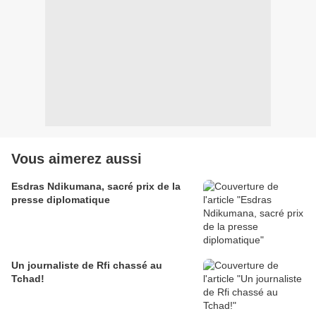
Vous aimerez aussi
Esdras Ndikumana, sacré prix de la
presse diplomatique
Un journaliste de Rfi chassé au
Tchad!