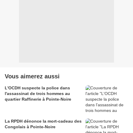
Vous aimerez aussi
L'OCDH suspecte la police dans
l'assassinat de trois hommes au
quartier Raffinerie à Pointe-Noire
La RPDH dénonce la mort-cadeau des
Congolais à Pointe-Noire