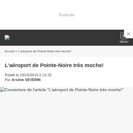
Publicité
MENU
Accueil
» L'aéroport de Pointe-Noire très moche!
L'aéroport de Pointe-Noire très moche!
Publié le 19/10/2015 à 13:32
Par
Arsène SEVERIN