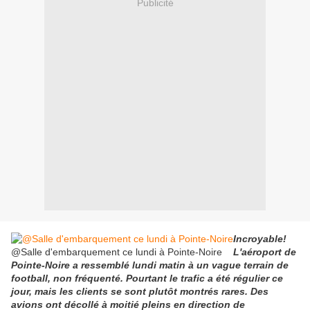
Publicité
Incroyable!
@Salle d'embarquement ce lundi à Pointe-Noire
L'aéroport de
Pointe-Noire a ressemblé lundi matin à un vague terrain de
football, non fréquenté. Pourtant le trafic a été régulier ce
jour, mais les clients se sont plutôt montrés rares. Des
avions ont décollé à moitié pleins en direction de