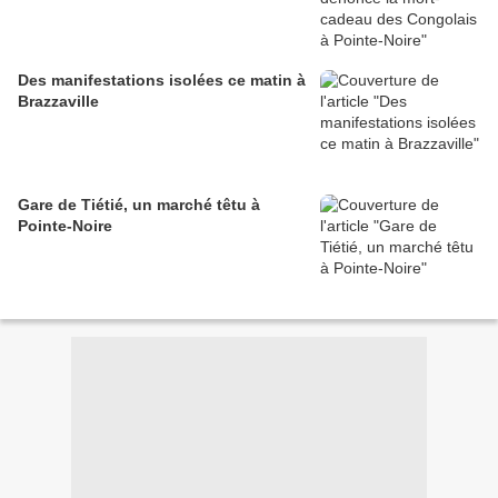
Des manifestations isolées ce matin à
Brazzaville
Gare de Tiétié, un marché têtu à
Pointe-Noire