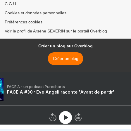
C.G.U.
Cookies et données personnelles
Préférences cookies
Voir le profil de Arsène SEVERIN sur le portail Overblog
Créer un blog sur Overblog
Créer un blog
FACE A - un podcast Purecharts
FACE A #30 : Eve Angeli raconte "Avant de partir"