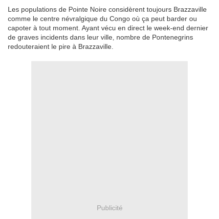
Les populations de Pointe Noire considèrent toujours Brazzaville
comme le centre névralgique du Congo où ça peut barder ou
capoter à tout moment. Ayant vécu en direct le week-end dernier
de graves incidents dans leur ville, nombre de Pontenegrins
redouteraient le pire à Brazzaville.
Publicité