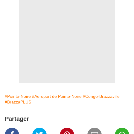
#Pointe-Noire
#Aeroport de Pointe-Noire
#Congo-Brazzaville
#BrazzaPLUS
Partager