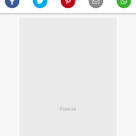
Publicité