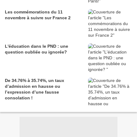
Les commémorations du 11
novembre à suivre sur France 2
L'éducation dans le PND : une
question oubliée ou ignorée?
De 34.76% à 35.74%, un taux
d’admission en hausse ou
l’expression d’une fausse
consolation !