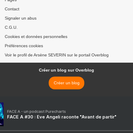
Contact
Signaler un abus
C.G.U.
Cookies et données personnelles
Préférences cookies
Voir le profil de Arsène SEVERIN sur le portail Overblog
Créer un blog sur Overblog
Créer un blog
FACE A - un podcast Purecharts
FACE A #30 : Eve Angeli raconte "Avant de partir"