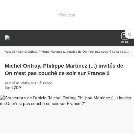
Publicité
MENU
Accueil
» Michel Onfray, Philippe Martinez (...) invités de On n'est pas couché ce soir sur France 2
Michel Onfray, Philippe Martinez (...) invités de
On n'est pas couché ce soir sur France 2
Publié le 19/09/2015 à 14:22
Par
LZDP