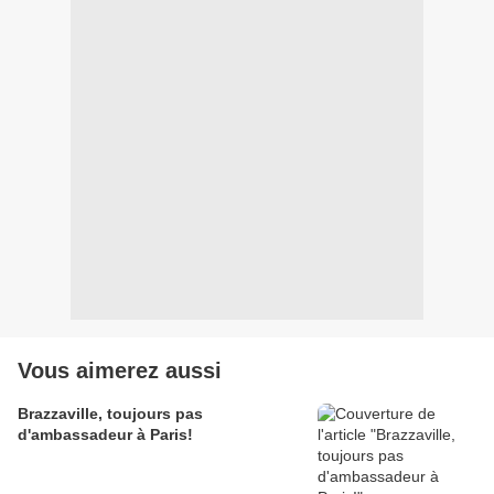
Vous aimerez aussi
Brazzaville, toujours pas
d'ambassadeur à Paris!