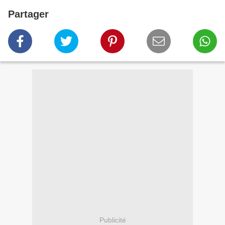
Partager
Publicité