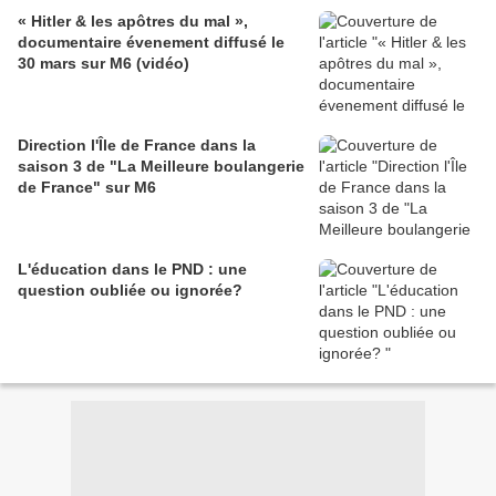
« Hitler & les apôtres du mal »,
documentaire évenement diffusé le
30 mars sur M6 (vidéo)
Direction l'Île de France dans la
saison 3 de "La Meilleure boulangerie
de France" sur M6
L'éducation dans le PND : une
question oubliée ou ignorée?