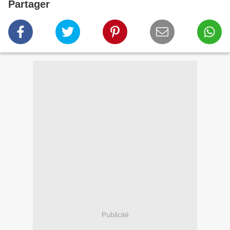
Partager
Publicité