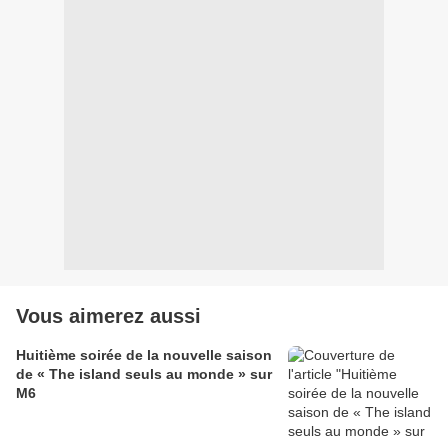
Vous aimerez aussi
Huitième soirée de la nouvelle saison
de « The island seuls au monde » sur
M6