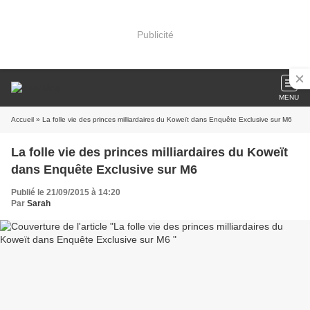
Publicité
MENU
Accueil
» La folle vie des princes milliardaires du Koweït dans Enquête Exclusive sur M6
La folle vie des princes milliardaires du Koweït
dans Enquête Exclusive sur M6
Publié le 21/09/2015 à 14:20
Par
Sarah