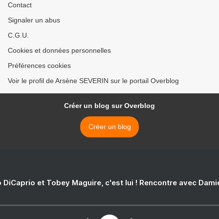
Contact
Signaler un abus
C.G.U.
Cookies et données personnelles
Préférences cookies
Voir le profil de Arsène SEVERIN sur le portail Overblog
Créer un blog sur Overblog
Créer un blog
 DiCaprio et Tobey Maguire, c'est lui ! Rencontre avec Dam