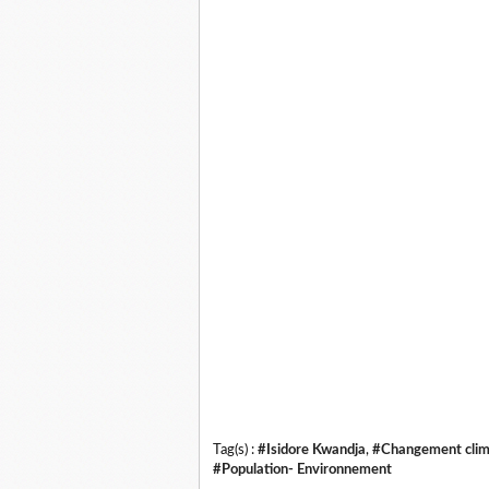
Tag(s) :
#Isidore Kwandja
,
#Changement clim
#Population- Environnement