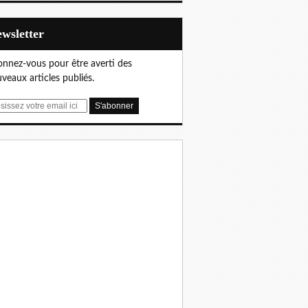
Newsletter
nnez-vous pour être averti des
veaux articles publiés.