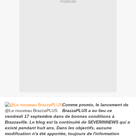
Publicité
Comme promis, le lancement de
@Le nouveau BrazzaPLUS
BrazzaPLUS a eu lieu ce
vendredi 17 septembre dans de bonnes conditions à
Brazzaville. Le blog est la continuité de SEVERINNEWS qui a
existé pendant huit ans. Dans les objectifs, aucune
modification n'a été apportée, toujours de l'information