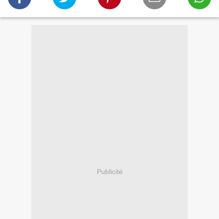
Publicité