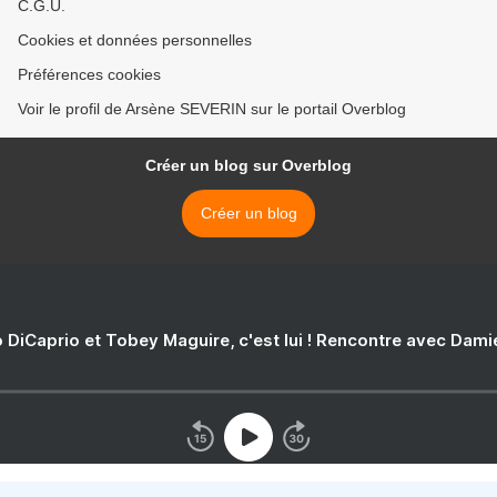
C.G.U.
Cookies et données personnelles
Préférences cookies
Voir le profil de Arsène SEVERIN sur le portail Overblog
Créer un blog sur Overblog
Créer un blog
 DiCaprio et Tobey Maguire, c'est lui ! Rencontre avec Dam