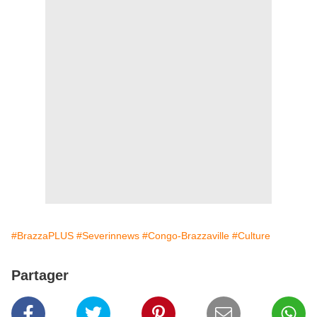
#BrazzaPLUS
#Severinnews
#Congo-Brazzaville
#Culture
Partager