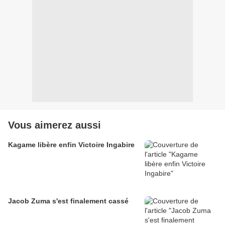
Vous aimerez aussi
Kagame libère enfin Victoire Ingabire
Jacob Zuma s'est finalement cassé