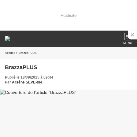
Publicité
MENU
Accueil
» BrazzaPLUS
BrazzaPLUS
Publié le 18/09/2015 à 09:44
Par
Arsène SEVERIN