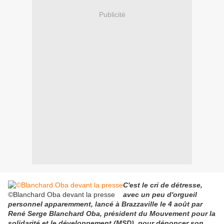
Publicité
C'est le cri de détresse,
©Blanchard Oba devant la presse
avec un peu d'orgueil
personnel apparemment, lancé à Brazzaville le 4 août par
René Serge Blanchard Oba, président du Mouvement pour la
solidarité et le développement (MSD), pour dénoncer son