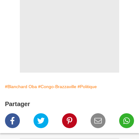
#Blanchard Oba
#Congo-Brazzaville
#Politique
Partager