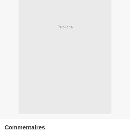
Publicité
Commentaires