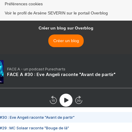
Préférences cookies
Voir le profil de Arsène SEVERIN sur le portail Overblog
Créer un blog sur Overblog
Créer un blog
FACE A - un podcast Purecharts
FACE A #30 : Eve Angeli raconte "Avant de partir"
#30 : Eve Angeli raconte "Avant de partir"
#29 : MC Solaar raconte "Bouge de là"