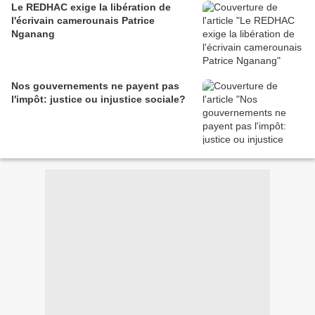
Le REDHAC exige la libération de
l'écrivain camerounais Patrice
Nganang
Nos gouvernements ne payent pas
l'impôt: justice ou injustice sociale?