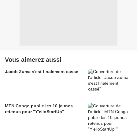
Vous aimerez aussi
Jacob Zuma s'est finalement cassé
MTN Congo publie les 10 jeunes
retenus pour "Y'elloStartUp"