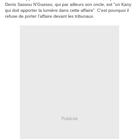
Denis Sassou N'Guesso, qui par ailleurs son oncle, est "un Kany
qui doit apporter la lumière dans cette affaire". C'est pourquoi il
refuse de porter l'affaire devant les tribunaux.
Publicité