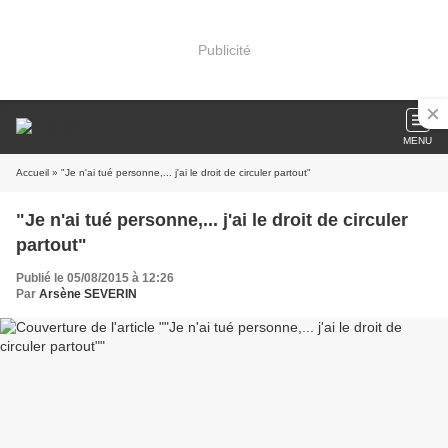
Publicité
MENU
Accueil
» "Je n'ai tué personne,... j'ai le droit de circuler partout"
"Je n'ai tué personne,... j'ai le droit de circuler
partout"
Publié le 05/08/2015 à 12:26
Par
Arsène SEVERIN