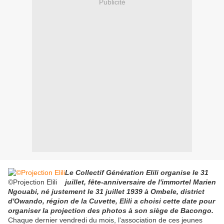
Publicité
Le Collectif Génération Elili organise le 31
©Projection Elili
juillet, fête-anniversaire de l'immortel Marien
Ngouabi, né justement le 31 juillet 1939 à Ombele, district
d'Owando, région de la Cuvette, Elili a choisi cette date pour
organiser la projection des photos à son siège de Bacongo.
Chaque dernier vendredi du mois, l'association de ces jeunes