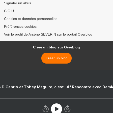
Signaler un abus
C.G.U.
Cookies et données personnelles
Préférences cookies
Voir le profil de Arsène SEVERIN sur le portail Overblog
Créer un blog sur Overblog
Créer un blog
 DiCaprio et Tobey Maguire, c'est lui ! Rencontre avec Dam