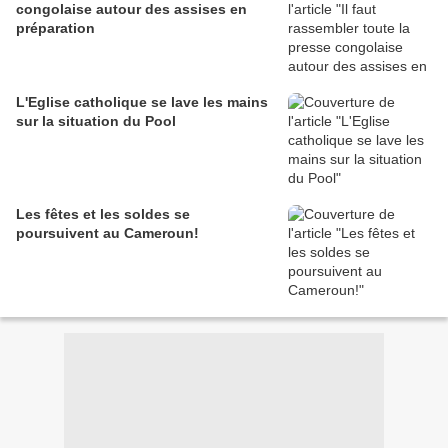
congolaise autour des assises en
préparation
L'Eglise catholique se lave les mains
sur la situation du Pool
Les fêtes et les soldes se
poursuivent au Cameroun!