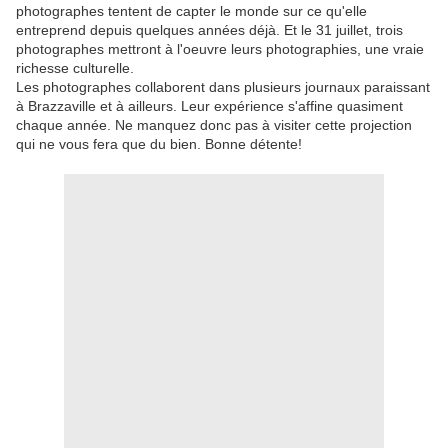
photographes tentent de capter le monde sur ce qu'elle
entreprend depuis quelques années déjà. Et le 31 juillet, trois
photographes mettront à l'oeuvre leurs photographies, une vraie
richesse culturelle.
Les photographes collaborent dans plusieurs journaux paraissant
à Brazzaville et à ailleurs. Leur expérience s'affine quasiment
chaque année. Ne manquez donc pas à visiter cette projection
qui ne vous fera que du bien. Bonne détente!