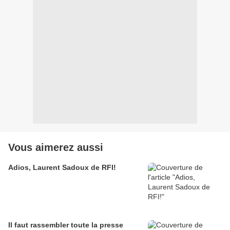
Vous aimerez aussi
Adios, Laurent Sadoux de RFI!
Il faut rassembler toute la presse