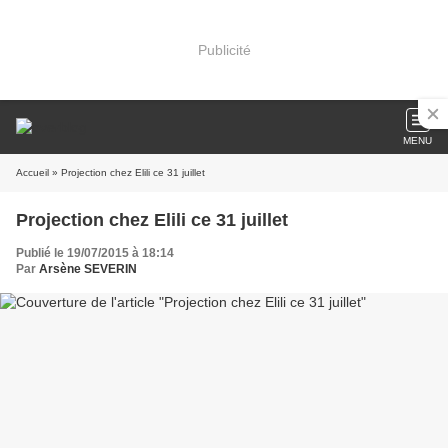
Publicité
MENU
Accueil
» Projection chez Elili ce 31 juillet
Projection chez Elili ce 31 juillet
Publié le 19/07/2015 à 18:14
Par
Arsène SEVERIN