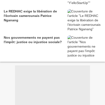
Le REDHAC exige la libération de
l'écrivain camerounais Patrice
Nganang
Nos gouvernements ne payent pas
l'impôt: justice ou injustice sociale?