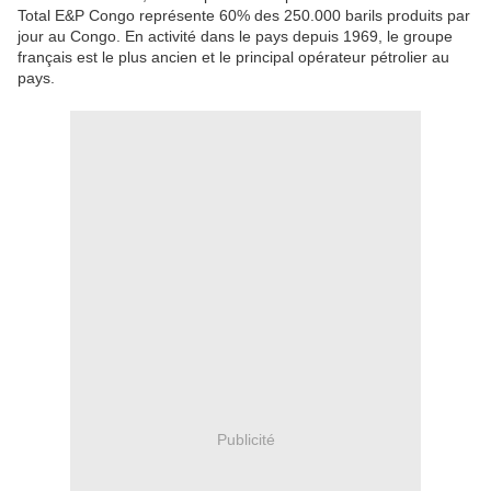
Total E&P Congo représente 60% des 250.000 barils produits par
jour au Congo. En activité dans le pays depuis 1969, le groupe
français est le plus ancien et le principal opérateur pétrolier au
pays.
Publicité