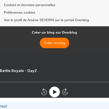
Cookies et données personnelles
Préférences cookies
Voir le profil de Arsène SEVERIN sur le portail Overblog
Créer un blog sur Overblog
Créer un blog
 Battle Royale - DayZ
 DayZ