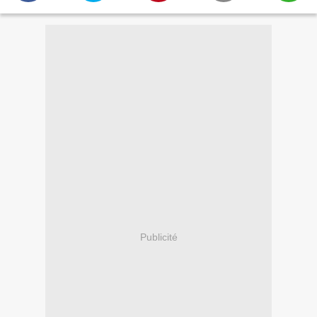
Publicité