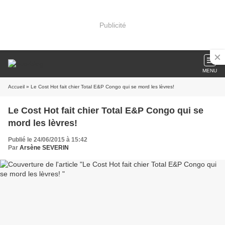
Publicité
MENU
Accueil
» Le Cost Hot fait chier Total E&P Congo qui se mord les lèvres!
Le Cost Hot fait chier Total E&P Congo qui se
mord les lèvres!
Publié le 24/06/2015 à 15:42
Par
Arsène SEVERIN