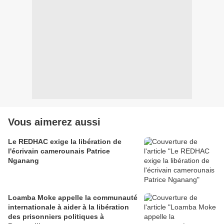
Vous aimerez aussi
Le REDHAC exige la libération de
l'écrivain camerounais Patrice
Nganang
Loamba Moke appelle la communauté
internationale à aider à la libération
des prisonniers politiques à