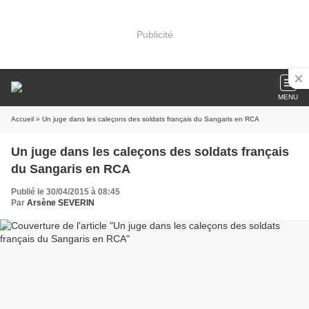
Publicité
MENU
Accueil
» Un juge dans les caleçons des soldats français du Sangaris en RCA
Un juge dans les caleçons des soldats français
du Sangaris en RCA
Publié le 30/04/2015 à 08:45
Par
Arsène SEVERIN