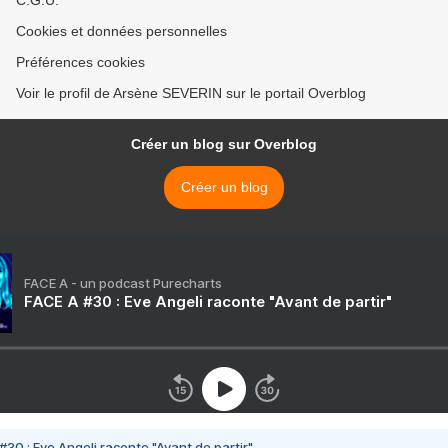
C.G.U.
Cookies et données personnelles
Préférences cookies
Voir le profil de Arsène SEVERIN sur le portail Overblog
Créer un blog sur Overblog
Créer un blog
FACE A - un podcast Purecharts
FACE A #30 : Eve Angeli raconte "Avant de partir"
#30 : Eve Angeli raconte "Avant de partir"