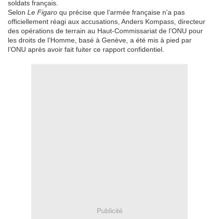
soldats français.
Selon
Le Figaro
qu précise que l’armée française n’a pas
officiellement réagi aux accusations, Anders Kompass, directeur
des opérations de terrain au Haut-Commissariat de l’ONU pour
les droits de l’Homme, basé à Genève, a été mis à pied par
l’ONU après avoir fait fuiter ce rapport confidentiel.
Publicité