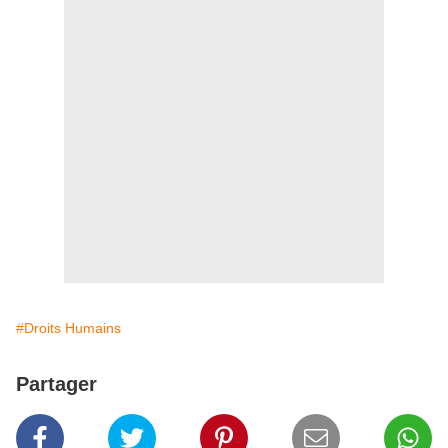
#Droits Humains
Partager