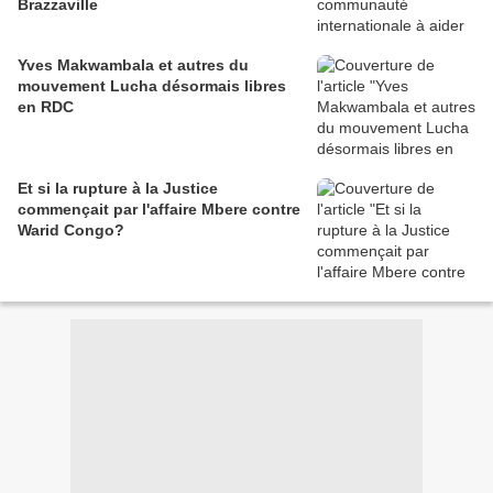
Brazzaville
Yves Makwambala et autres du
mouvement Lucha désormais libres
en RDC
Et si la rupture à la Justice
commençait par l'affaire Mbere contre
Warid Congo?