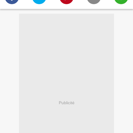
Publicité