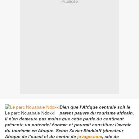
Publicité
Bien que l’Afrique centrale soit le
Le parc Nouabale Ndokki
parent pauvre du tourisme africain,
il n’en demeure pas moins que cette partie du continent
présente un potentiel énorme et pourrait constituer l’avenir
du tourisme en Afrique. Selon Xavier Starkloff (directeur
Afrique de l’ouest et du centre de
jovago.com
, site de