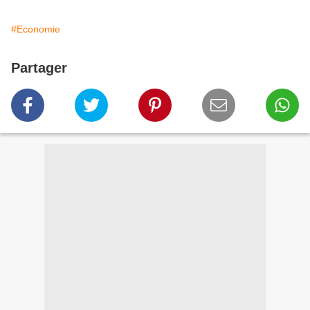
#Economie
Partager