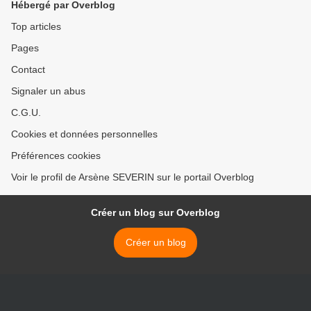
Hébergé par Overblog
Top articles
Pages
Contact
Signaler un abus
C.G.U.
Cookies et données personnelles
Préférences cookies
Voir le profil de Arsène SEVERIN sur le portail Overblog
Créer un blog sur Overblog
Créer un blog