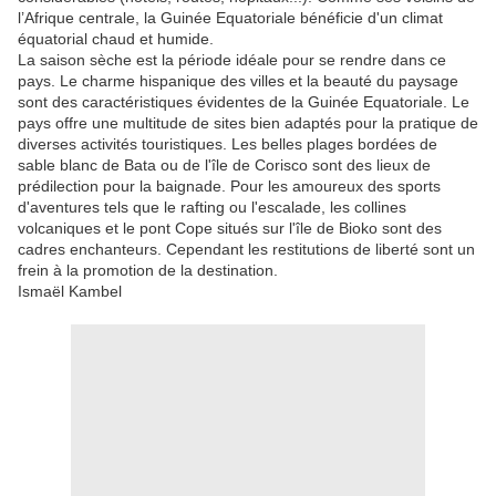
l’Afrique centrale, la Guinée Equatoriale bénéficie d'un climat
équatorial chaud et humide.
La saison sèche est la période idéale pour se rendre dans ce
pays. Le charme hispanique des villes et la beauté du paysage
sont des caractéristiques évidentes de la Guinée Equatoriale. Le
pays offre une multitude de sites bien adaptés pour la pratique de
diverses activités touristiques. Les belles plages bordées de
sable blanc de Bata ou de l'île de Corisco sont des lieux de
prédilection pour la baignade. Pour les amoureux des sports
d'aventures tels que le rafting ou l'escalade, les collines
volcaniques et le pont Cope situés sur l'île de Bioko sont des
cadres enchanteurs. Cependant les restitutions de liberté sont un
frein à la promotion de la destination.
Ismaël Kambel