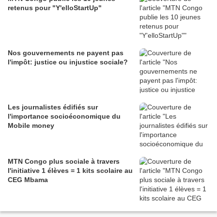
retenus pour "Y'elloStartUp"
Nos gouvernements ne payent pas
l'impôt: justice ou injustice sociale?
Les journalistes édifiés sur
l'importance socioéconomique du
Mobile money
MTN Congo plus sociale à travers
l'initiative 1 élèves = 1 kits scolaire au
CEG Mbama