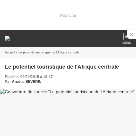
Publicité
MENU
Accueil
» Le potentiel touristique de l'Afrique centrale
Le potentiel touristique de l'Afrique centrale
Publié le 09/04/2015 à 18:47
Par
Arsène SEVERIN