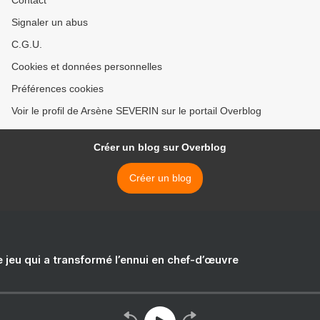
Contact
Signaler un abus
C.G.U.
Cookies et données personnelles
Préférences cookies
Voir le profil de Arsène SEVERIN sur le portail Overblog
Créer un blog sur Overblog
Créer un blog
e jeu qui a transformé l’ennui en chef-d’œuvre