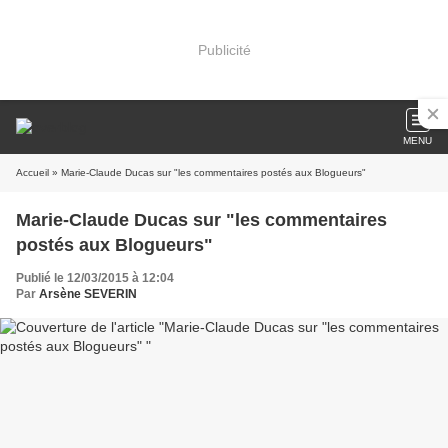
Publicité
MENU
Accueil
» Marie-Claude Ducas sur "les commentaires postés aux Blogueurs"
Marie-Claude Ducas sur "les commentaires
postés aux Blogueurs"
Publié le 12/03/2015 à 12:04
Par
Arsène SEVERIN