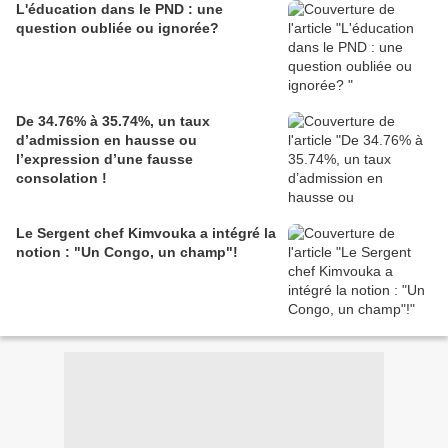
L'éducation dans le PND : une
question oubliée ou ignorée?
De 34.76% à 35.74%, un taux
d’admission en hausse ou
l’expression d’une fausse
consolation !
Le Sergent chef Kimvouka a intégré la
notion : "Un Congo, un champ"!