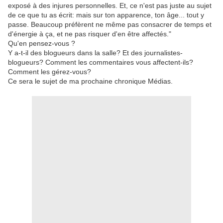
exposé à des injures personnelles. Et, ce n'est pas juste au sujet
de ce que tu as écrit: mais sur ton apparence, ton âge... tout y
passe. Beaucoup préfèrent ne même pas consacrer de temps et
d'énergie à ça, et ne pas risquer d'en être affectés."
Qu'en pensez-vous ?
Y a-t-il des blogueurs dans la salle? Et des journalistes-
blogueurs? Comment les commentaires vous affectent-ils?
Comment les gérez-vous?
Ce sera le sujet de ma prochaine chronique Médias.