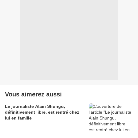
Vous aimerez aussi
Le journaliste Alain Shungu,
définitivement libre, est rentré chez
lui en famille