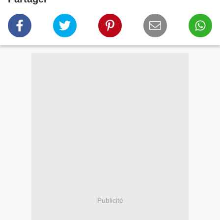
Publicité