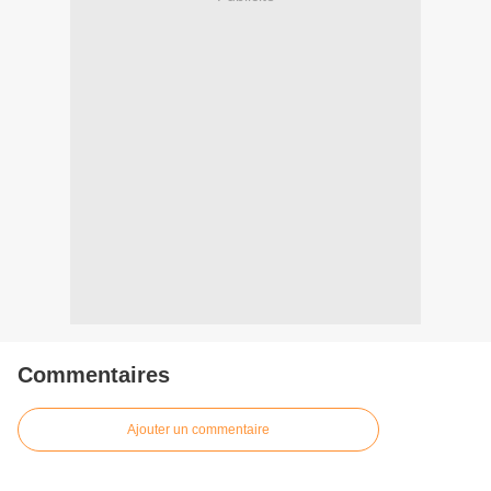
Commentaires
Ajouter un commentaire