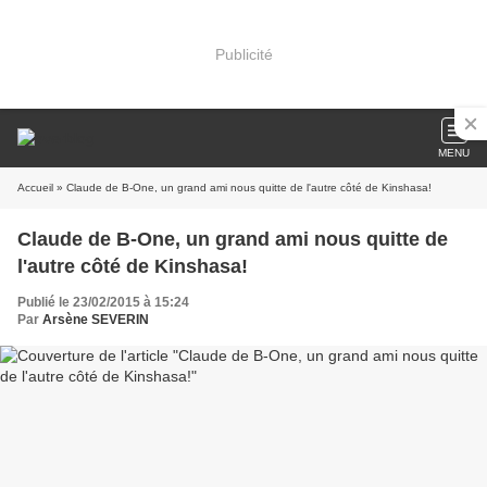
Publicité
MENU
Accueil
» Claude de B-One, un grand ami nous quitte de l'autre côté de Kinshasa!
Claude de B-One, un grand ami nous quitte de
l'autre côté de Kinshasa!
Publié le 23/02/2015 à 15:24
Par
Arsène SEVERIN