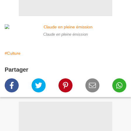
Claude en pleine émission
#Culture
Partager