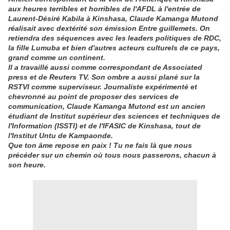
aux heures terribles et horribles de l'AFDL à l'entrée de
Laurent-Désiré Kabila à Kinshasa, Claude Kamanga Mutond
réalisait avec dextérité son émission Entre guillemets. On
retiendra des séquences avec les leaders politiques de RDC,
la fille Lumuba et bien d'autres acteurs culturels de ce pays,
grand comme un continent.
Il a travaillé aussi comme correspondant de Associated
press et de Reuters TV. Son ombre a aussi plané sur la
RSTVI comme superviseur. Journaliste expérimenté et
chevronné au point de proposer des services de
communication, Claude Kamanga Mutond est un ancien
étudiant de Institut supérieur des sciences et techniques de
l'Information (ISSTI) et de l'IFASIC de Kinshasa, tout de
l'Institut Untu de Kampaonde.
Que ton âme repose en paix ! Tu ne fais là que nous
précéder sur un chemin où tous nous passerons, chacun à
son heure.