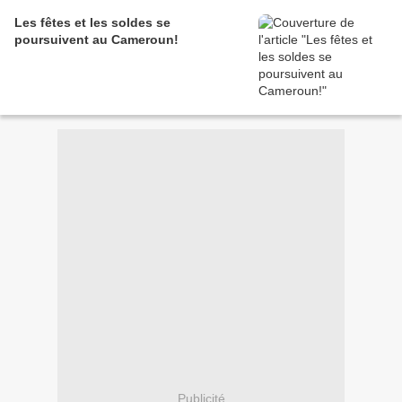
Les fêtes et les soldes se
poursuivent au Cameroun!
Publicité