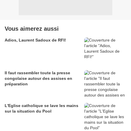
Vous aimerez aussi
Adios, Laurent Sadoux de RFI!
Il faut rassembler toute la presse
congolaise autour des assises en
préparation
L'Eglise catholique se lave les mains
sur la situation du Pool