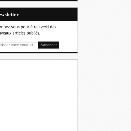
Newsletter
nnez-vous pour être averti des
veaux articles publiés.