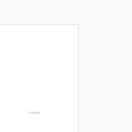
Publicité