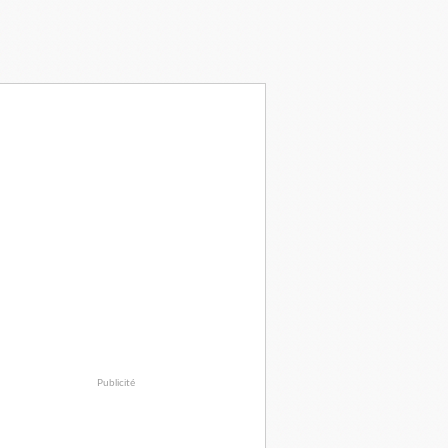
Publicité