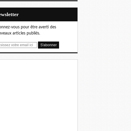
Newsletter
nnez-vous pour être averti des
veaux articles publiés.