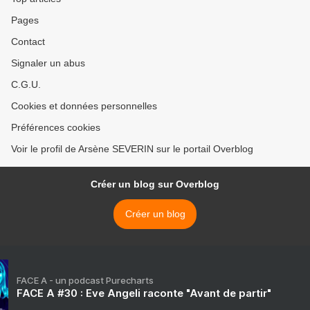
Pages
Contact
Signaler un abus
C.G.U.
Cookies et données personnelles
Préférences cookies
Voir le profil de Arsène SEVERIN sur le portail Overblog
Créer un blog sur Overblog
Créer un blog
FACE A - un podcast Purecharts
FACE A #30 : Eve Angeli raconte "Avant de partir"