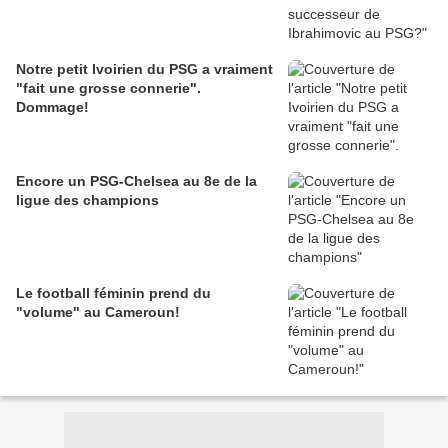
Notre petit Ivoirien du PSG a vraiment
"fait une grosse connerie".
Dommage!
Encore un PSG-Chelsea au 8e de la
ligue des champions
Le football féminin prend du
"volume" au Cameroun!