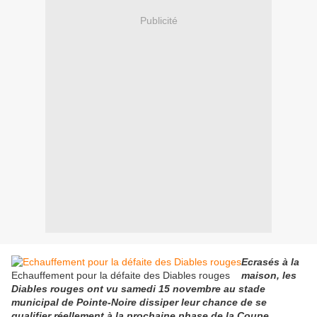
Publicité
Ecrasés à la
Echauffement pour la défaite des Diables rouges
maison, les
Diables rouges ont vu samedi 15 novembre au stade
municipal de Pointe-Noire dissiper leur chance de se
qualifier réellement à la prochaine phase de la Coupe