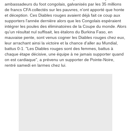
ambassadeurs du foot congolais, galvanisés par les 35 millions
de francs CFA collectés sur les pauvres, n'ont apporté que honte
et déception. Ces Diables rouges avaient déjà fait ce coup aux
supporters l'année dernière alors que les Congolais espéraient
intégrer les poules des éliminatoires de la Coupe du monde. Alors
qu'un résultat nul suffisait, les étalons du Burkina Faso, en
mauvaise pente, sont venus cogner les Diables rouges chez eux,
leur arrachant ainsi la victoire et la chance d'aller au Mundial,
battus 0-1. "Les Diables rouges sont des femmes, battus à
chaque étape décisive, une équipe à ne jamais supporter quand
on est cardiaque", a prévenu un supporter de Pointe-Noire,
rentré samedi en larmes chez lui.