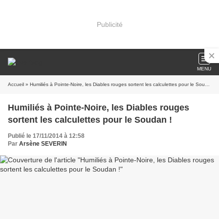
Publicité
MENU
Accueil
» Humiliés à Pointe-Noire, les Diables rouges sortent les calculettes pour le Soudan !
Humiliés à Pointe-Noire, les Diables rouges
sortent les calculettes pour le Soudan !
Publié le 17/11/2014 à 12:58
Par
Arsène SEVERIN