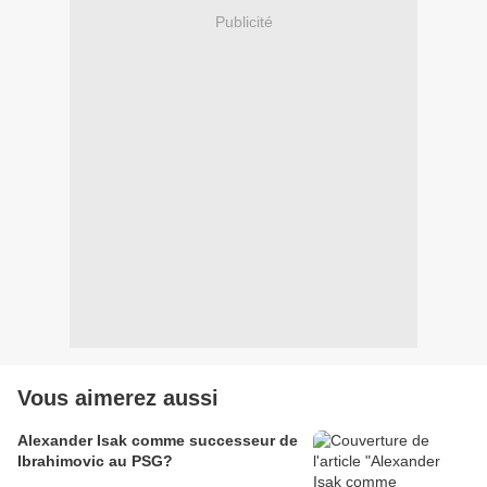
Publicité
Vous aimerez aussi
Alexander Isak comme successeur de
Ibrahimovic au PSG?