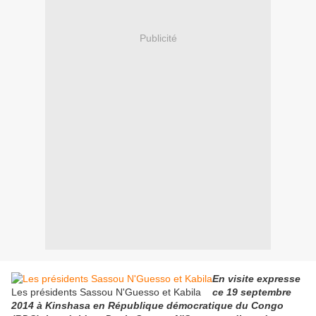
Publicité
En visite expresse
Les présidents Sassou N'Guesso et Kabila
ce 19 septembre
2014 à Kinshasa en République démocratique du Congo