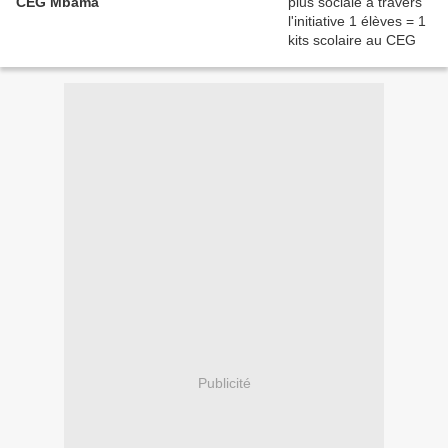
CEG Mbama
Publicité