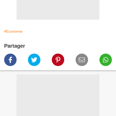
#Economie
Partager