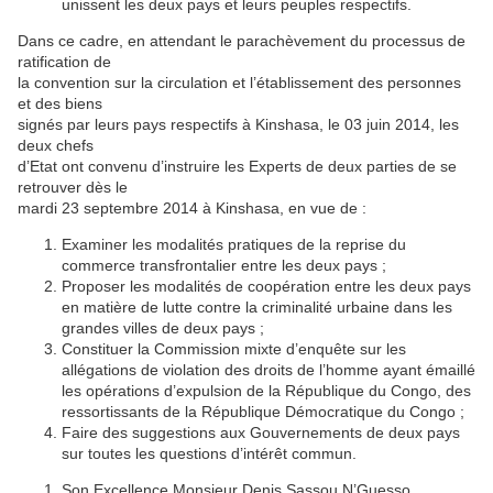
unissent les deux pays et leurs peuples respectifs.
Dans ce cadre, en attendant le parachèvement du processus de
ratification de
la convention sur la circulation et l’établissement des personnes
et des biens
signés par leurs pays respectifs à Kinshasa, le 03 juin 2014, les
deux chefs
d’Etat ont convenu d’instruire les Experts de deux parties de se
retrouver dès le
mardi 23 septembre 2014 à Kinshasa, en vue de :
Examiner les modalités pratiques de la reprise du
commerce transfrontalier entre les deux pays ;
Proposer les modalités de coopération entre les deux pays
en matière de lutte contre la criminalité urbaine dans les
grandes villes de deux pays ;
Constituer la Commission mixte d’enquête sur les
allégations de violation des droits de l’homme ayant émaillé
les opérations d’expulsion de la République du Congo, des
ressortissants de la République Démocratique du Congo ;
Faire des suggestions aux Gouvernements de deux pays
sur toutes les questions d’intérêt commun.
Son Excellence Monsieur Denis Sassou N’Guesso,