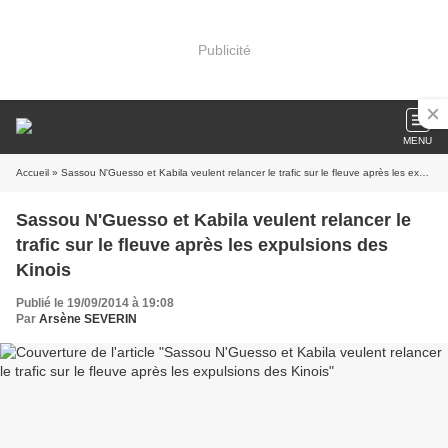
Publicité
MENU
Accueil
» Sassou N'Guesso et Kabila veulent relancer le trafic sur le fleuve après les expulsions des Kinois
Sassou N'Guesso et Kabila veulent relancer le
trafic sur le fleuve après les expulsions des
Kinois
Publié le 19/09/2014 à 19:08
Par
Arsène SEVERIN