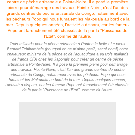
Trois milliards pour la pêche artisanale à Ponton la belle ! Le vieux
Bernard Tchibambela (pourquoi on ne m'aime pas?, sacré nom!) notre
chaleureux ministre de la pêche et de l'aquaculture a eu trois milliards
de francs CFA chez les Japonais pour créer un centre de pêche
artisanale à Pointe-Noire. Il a posé la première pierre pour démarrage
des travaux. Pointe-Noire, c'est l'un des grands centres de pêche
artisanale du Congo, notamment avec les pêcheurs Popo qui nous
fumaient les Makouala au bord de la mer. Depuis quelques années,
l'activité a disparu, car les fameux Popo ont farouchement été chassés
de là par la "Puissance de l'Etat", comme dit l'autre.