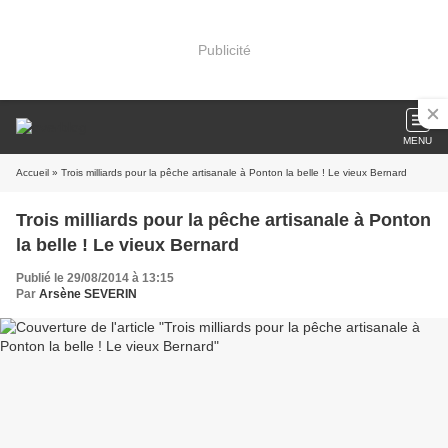
Publicité
MENU
Accueil
» Trois milliards pour la pêche artisanale à Ponton la belle ! Le vieux Bernard
Trois milliards pour la pêche artisanale à Ponton
la belle ! Le vieux Bernard
Publié le 29/08/2014 à 13:15
Par
Arsène SEVERIN