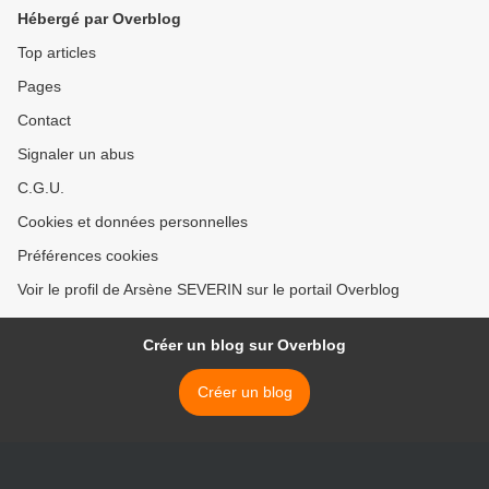
Hébergé par Overblog
Top articles
Pages
Contact
Signaler un abus
C.G.U.
Cookies et données personnelles
Préférences cookies
Voir le profil de Arsène SEVERIN sur le portail Overblog
Créer un blog sur Overblog
Créer un blog