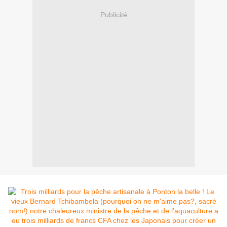
Publicité