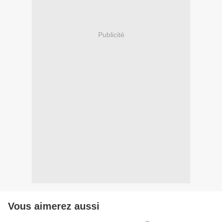
Publicité
Vous aimerez aussi