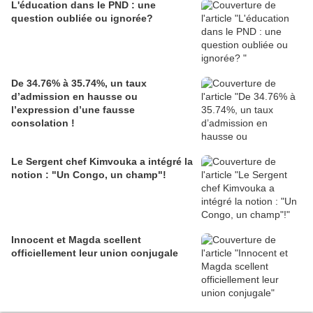
L'éducation dans le PND : une
question oubliée ou ignorée?
De 34.76% à 35.74%, un taux
d’admission en hausse ou
l’expression d’une fausse
consolation !
Le Sergent chef Kimvouka a intégré la
notion : "Un Congo, un champ"!
Innocent et Magda scellent
officiellement leur union conjugale