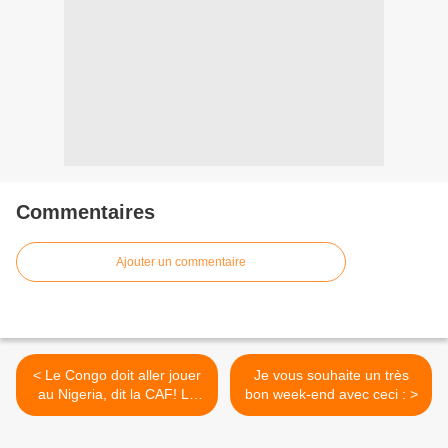
Commentaires
Ajouter un commentaire
< Le Congo doit aller jouer
Je vous souhaite un très
au Nigeria, dit la CAF! La
bon week-end avec ceci : >
confédération africaine