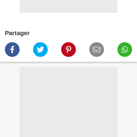
Partager