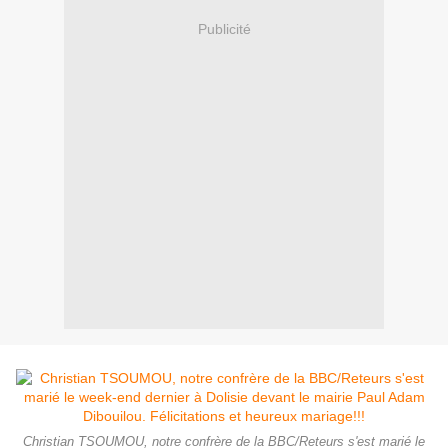
Publicité
Christian TSOUMOU, notre confrère de la BBC/Reteurs s'est marié le