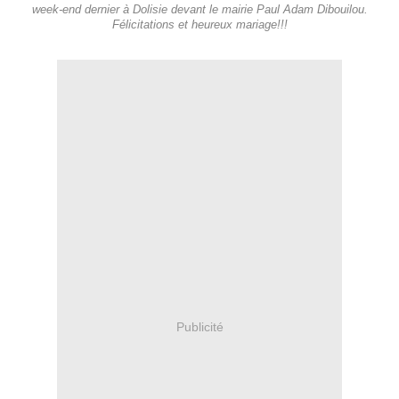
week-end dernier à Dolisie devant le mairie Paul Adam Dibouilou.
Félicitations et heureux mariage!!!
Publicité