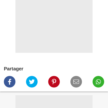
Partager