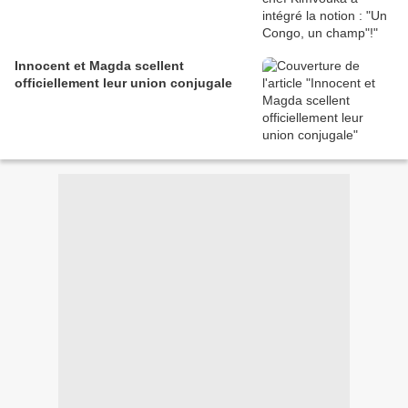
Innocent et Magda scellent
officiellement leur union conjugale