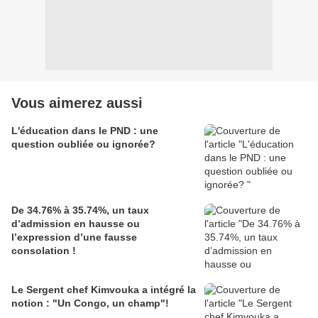
Vous aimerez aussi
L'éducation dans le PND : une
question oubliée ou ignorée?
De 34.76% à 35.74%, un taux
d’admission en hausse ou
l’expression d’une fausse
consolation !
Le Sergent chef Kimvouka a intégré la
notion : "Un Congo, un champ"!