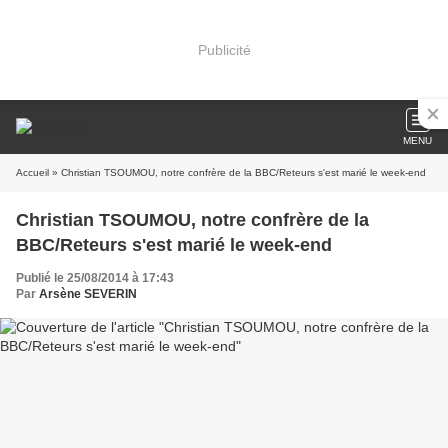
Publicité
MENU
Accueil
» Christian TSOUMOU, notre confrère de la BBC/Reteurs s'est marié le week-end
Christian TSOUMOU, notre confrère de la
BBC/Reteurs s'est marié le week-end
Publié le 25/08/2014 à 17:43
Par
Arsène SEVERIN