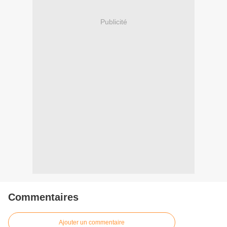
Publicité
Commentaires
Ajouter un commentaire