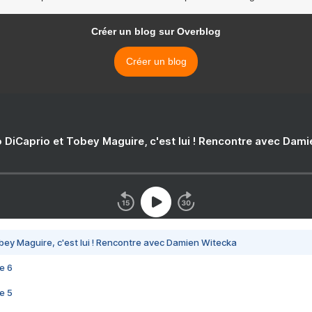
Créer un blog sur Overblog
Créer un blog
 DiCaprio et Tobey Maguire, c'est lui ! Rencontre avec Dam
bey Maguire, c'est lui ! Rencontre avec Damien Witecka
e 6
e 5