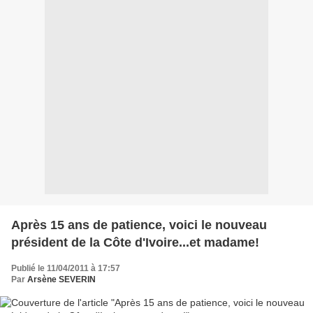
Après 15 ans de patience, voici le nouveau
président de la Côte d'Ivoire...et madame!
Publié le 11/04/2011 à 17:57
Par
Arsène SEVERIN