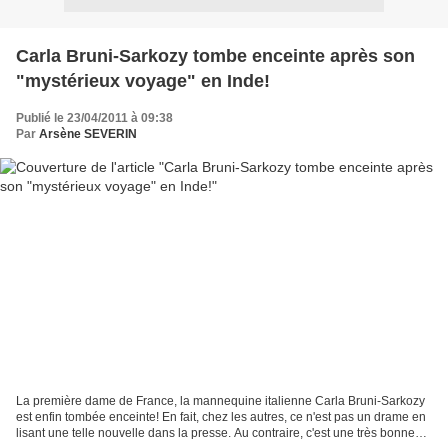
Carla Bruni-Sarkozy tombe enceinte après son
"mystérieux voyage" en Inde!
Publié le 23/04/2011 à 09:38
Par
Arsène SEVERIN
La première dame de France, la mannequine italienne Carla Bruni-Sarkozy
est enfin tombée enceinte! En fait, chez les autres, ce n'est pas un drame en
lisant une telle nouvelle dans la presse. Au contraire, c'est une très bonne