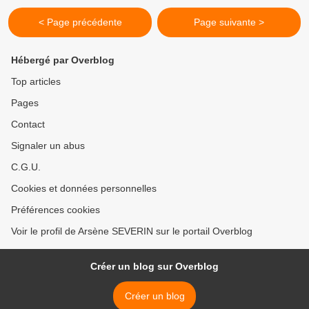
< Page précédente
Page suivante >
Hébergé par Overblog
Top articles
Pages
Contact
Signaler un abus
C.G.U.
Cookies et données personnelles
Préférences cookies
Voir le profil de Arsène SEVERIN sur le portail Overblog
Créer un blog sur Overblog
Créer un blog