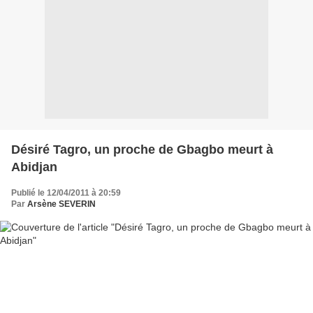
Désiré Tagro, un proche de Gbagbo meurt à
Abidjan
Publié le 12/04/2011 à 20:59
Par
Arsène SEVERIN