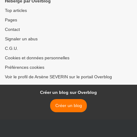
Hébergé par Overblog
Top articles
Pages
Contact
Signaler un abus
C.G.U.
Cookies et données personnelles
Préférences cookies
Voir le profil de Arsène SEVERIN sur le portail Overblog
Créer un blog sur Overblog
Créer un blog